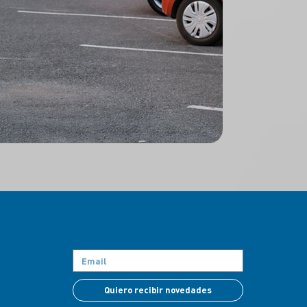
Quiero recibir novedades