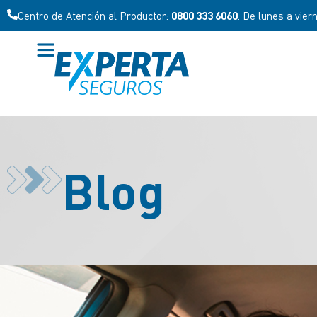
Centro de Atención al Cliente:
0800 777 7278
. De lunes a viernes
Blog