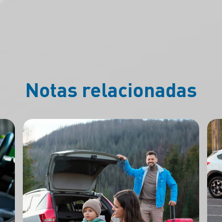
Notas relacionadas