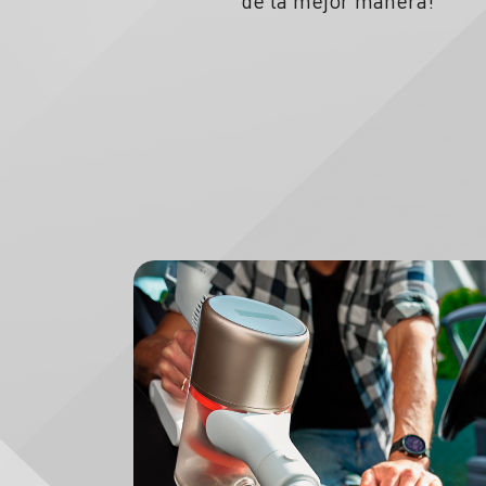
de la mejor manera!