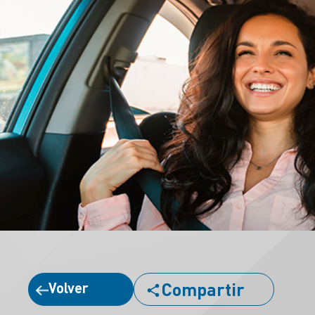
Compartir
Volver