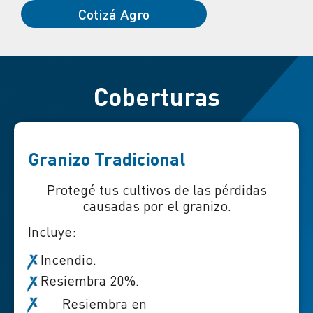
Cotizá Agro
Coberturas
Granizo Tradicional
Protegé tus cultivos de las pérdidas
causadas por el granizo.
Incluye:
Incendio.
Resiembra 20%.
Resiembra en