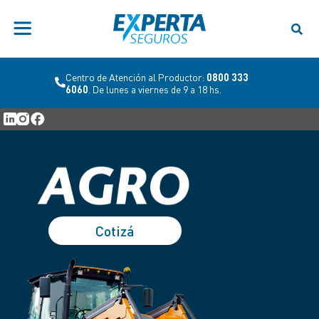
Centro de Atención al Productor:
0800 333
6060
. De lunes a viernes de 9 a 18 hs.
Cotizá