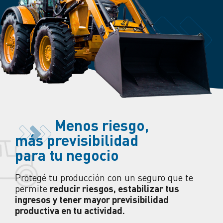
Menos
riesgo,
más previsibilidad
para tu negocio
Protegé tu producción con un seguro que te
permite
reducir riesgos, estabilizar tus
ingresos y tener mayor previsibilidad
productiva en tu actividad.