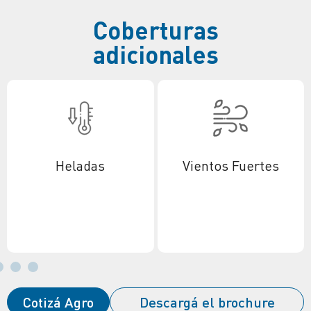
Coberturas
adicionales
Heladas
Vientos Fuertes
Cotizá Agro
Descargá el brochure