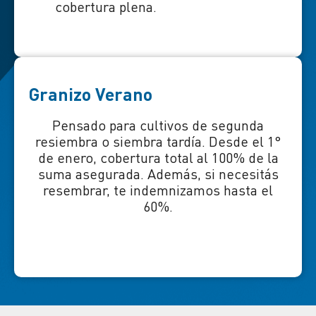
cobertura plena.
Granizo Verano
Pensado para cultivos de segunda
resiembra o siembra tardía. Desde el 1°
de enero, cobertura total al 100% de la
suma asegurada. Además, si necesitás
resembrar, te indemnizamos hasta el
60%.