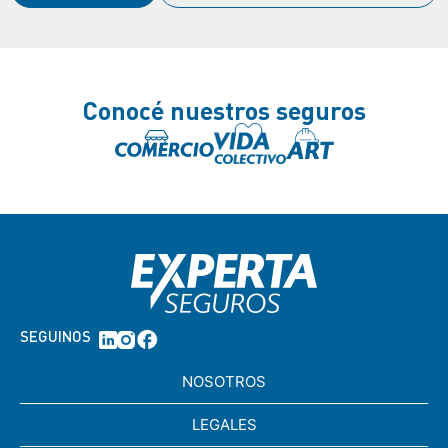
Conocé nuestros seguros
SEGUINOS
NOSOTROS
LEGALES