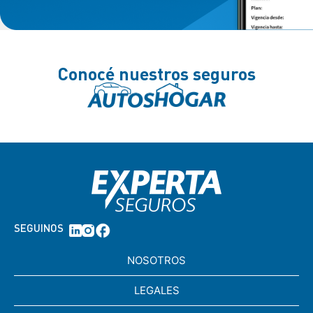
Conocé nuestros seguros
SEGUINOS
NOSOTROS
LEGALES