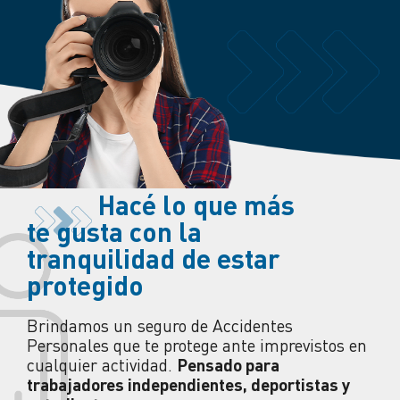
Hacé
lo que más
te gusta con la
tranquilidad de estar
protegido
Brindamos un seguro de Accidentes
Personales que te protege ante imprevistos en
cualquier actividad.
Pensado para
trabajadores independientes, deportistas y