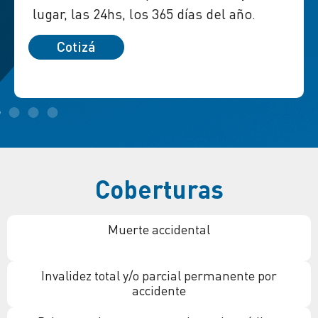
lugar, las 24hs, los 365 días del año.
Cotizá
Coberturas
Muerte accidental
Invalidez total y/o parcial permanente por
accidente