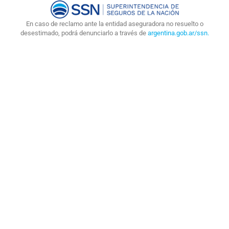
En caso de reclamo ante la entidad aseguradora no resuelto o
desestimado, podrá denunciarlo a través de
argentina.gob.ar/ssn.