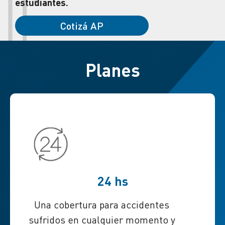
estudiantes.
Cotizá AP
Planes
24 hs
Una cobertura para accidentes
sufridos en cualquier momento y