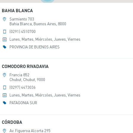
BAHIA BLANCA
Sarmiento 703
Bahia Blanca, Buenos Aires, 8000
(0291) 4510700
Lunes, Martes, Miércoles, Jueves, Viernes
PROVINCIA DE BUENOS AIRES
COMODORO RIVADAVIA
Francia 852
Chubut, Chubut, 9000
(0297) 4473036
Lunes, Martes, Miércoles, Jueves, Viernes
PATAGONIA SUR
CÓRDOBA
Av. Figueroa Alcorta 295