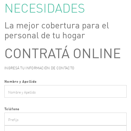
NECESIDADES
La mejor cobertura para el
personal de tu hogar
CONTRATÁ ONLINE
INGRESÁ TU INFORMACIÓN DE CONTACTO
Nombre y Apellido
Teléfono