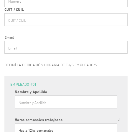
CUIT / CUIL
Email
DEFINÍ LA DEDICACIÓN HORARIA DE TU/S EMPLEADO/S
EMPLEADO #
01
Nombre y Apellido
Horas semanales trabajadas: