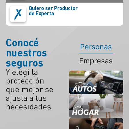
Quiero ser Productor
de Experta
Conocé
Personas
nuestros
seguros
Empresas
Y elegí la
protección
que mejor se
ajusta a tus
necesidades.