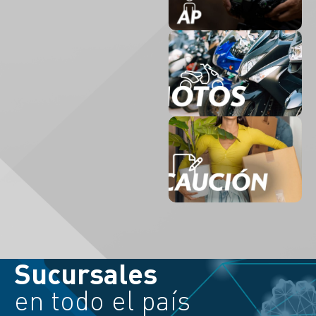
Sucursales
en todo el país