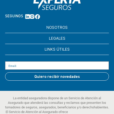
SEGUINOS
NOSOTROS
LEGALES
LINKS ÚTILES
Quiero recibir novedades
La entidad aseguradora dispone de un Servicio de Atención al
Asegurado que atenderá las consultas y reclamos que presenten los
tomadores de seguros, asegurados, beneficiarios y/o derechohabientes.
El Servicio de Atención al Asegurado ofrece