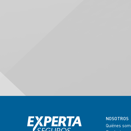
NOSOTROS
Quiénes som