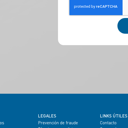
LEGALES
LINKS ÚTILES
os
Prevención de fraude
Contacto