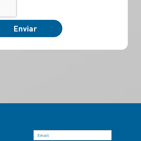
Enviar