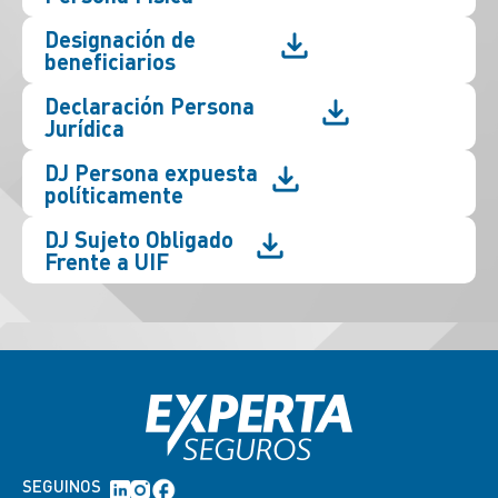
Designación de
beneficiarios
Declaración Persona
Jurídica
DJ Persona expuesta
políticamente
DJ Sujeto Obligado
Frente a UIF
SEGUINOS