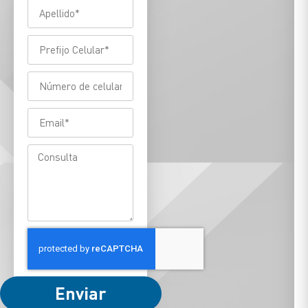
Enviar