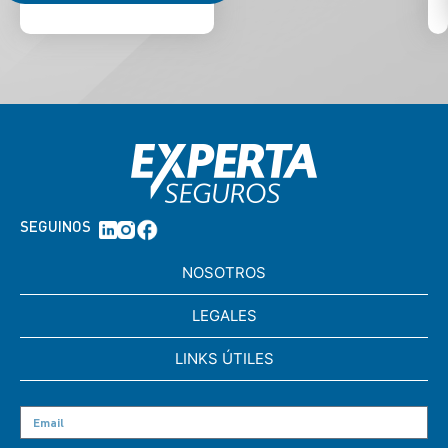
SEGUINOS
NOSOTROS
LEGALES
LINKS ÚTILES