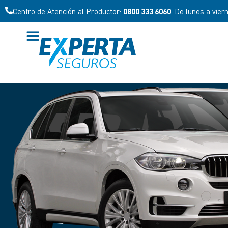
Centro de Atención al Productor:
0800 333 6060
. De lunes a vier