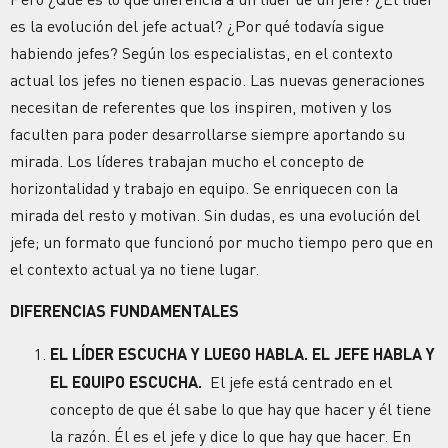
es la evolución del jefe actual? ¿Por qué todavía sigue
habiendo jefes? Según los especialistas, en el contexto
actual los jefes no tienen espacio. Las nuevas generaciones
necesitan de referentes que los inspiren, motiven y los
faculten para poder desarrollarse siempre aportando su
mirada. Los líderes trabajan mucho el concepto de
horizontalidad y trabajo en equipo. Se enriquecen con la
mirada del resto y motivan. Sin dudas, es una evolución del
jefe; un formato que funcionó por mucho tiempo pero que en
el contexto actual ya no tiene lugar.
DIFERENCIAS FUNDAMENTALES
EL LÍDER ESCUCHA Y LUEGO HABLA. EL JEFE HABLA Y
EL EQUIPO ESCUCHA.
El jefe está centrado en el
concepto de que él sabe lo que hay que hacer y él tiene
la razón. Él es el jefe y dice lo que hay que hacer. En