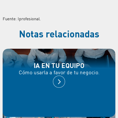
Fuente: Iprofesional.
Notas relacionadas
IA EN TU EQUIPO
Cómo usarla a favor de tu negocio.