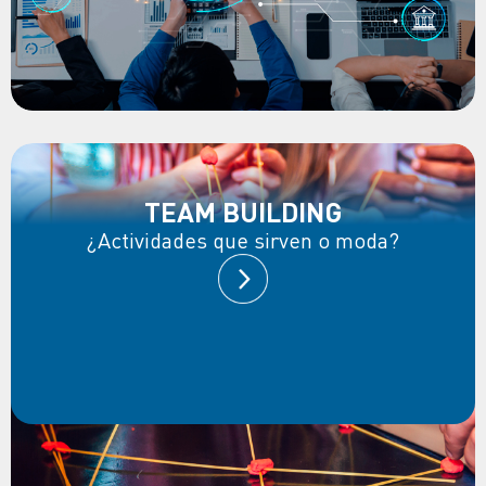
TEAM BUILDING
¿Actividades que sirven o moda?