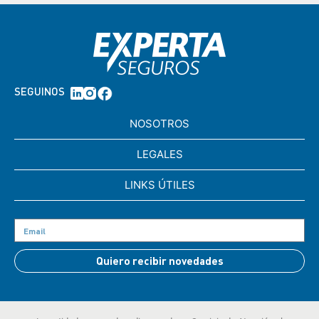
SEGUINOS
NOSOTROS
LEGALES
LINKS ÚTILES
Quiero recibir novedades