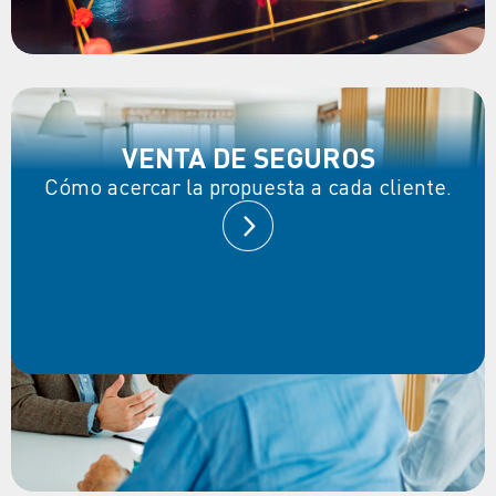
VENTA DE SEGUROS
Cómo acercar la propuesta a cada cliente.