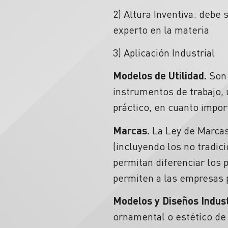
2) Altura Inventiva: debe
experto en la materia
3) Aplicación Industrial
Modelos de Utilidad.
Son 
instrumentos de trabajo, 
práctico, en cuanto impor
Marcas.
La Ley de Marcas
(incluyendo los no tradic
permitan diferenciar los 
permiten a las empresas 
Modelos y Diseños Indus
ornamental o estético de 