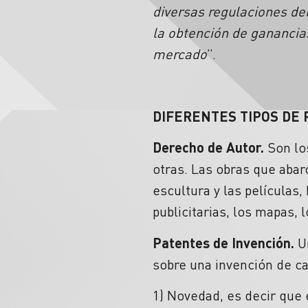
diversas regulaciones de
la obtención de ganancia
mercado
”.
DIFERENTES TIPOS DE
Derecho de Autor.
Son lo
otras. Las obras que abarc
escultura y las películas,
publicitarias, los mapas, l
Patentes de Invención.
U
sobre una invención de c
1) Novedad, es decir que