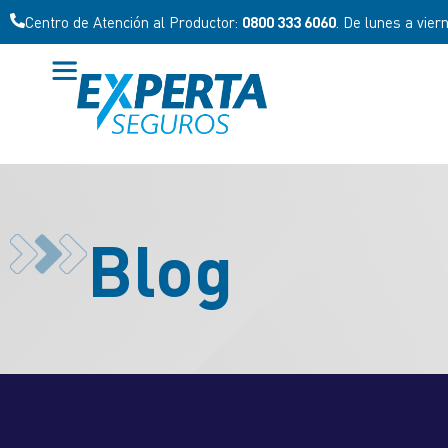
Centro de Atención al Productor:
0800 333 6060
. De lunes a vier
Blog