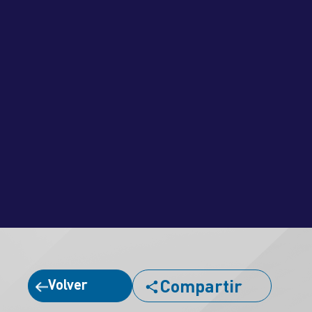
Compartir
Volver