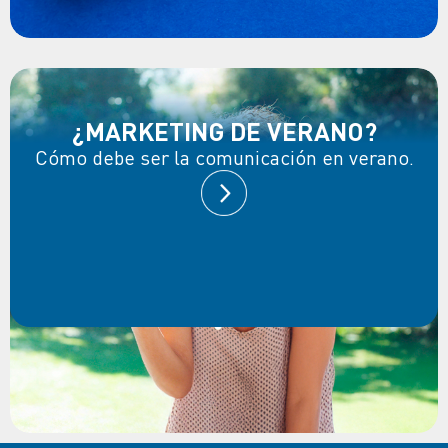
¿MARKETING DE VERANO?
Cómo debe ser la comunicación en verano.