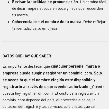
Revisar la facilidad de pronunciación
. Un domino fácil
de decir mejora el boca en boca y hace que recuerden
tu
marca
.
Coherencia con el nombre de tu
marca
. Debe reflejar
la identidad de tu empresa.
DATOS QUE HAY QUE SABER
Es importante destacar que
cualquier persona,
marca
o
empresa puede elegir y registrar un
dominio
.com
.
Solo
se necesita que el nombre elegido esté disponible y
registrarlo a través de un proveedor autorizado
.
¿Cuánto
cuesta hoy registrar un .com?
El costo para registrar un
dominio
.com
depende del país, el proveedor elegido, la
duración del
registro
y los servicios adicionales que se