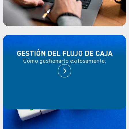
GESTIÓN DEL FLUJO DE CAJA
Cómo gestionarlo exitosamente.