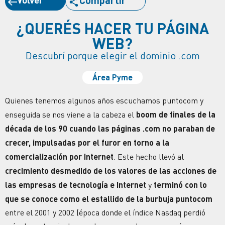
Compartir
¿QUERÉS HACER TU PÁGINA
WEB?
Descubrí porque elegir el dominio .com
Área Pyme
Quienes tenemos algunos años escuchamos puntocom y
enseguida se nos viene a la cabeza el
boom de finales de la
década de los 90 cuando las páginas
.com
no paraban de
crecer, impulsadas por el furor en torno a la
comercialización por
Internet
.
Este hecho llevó al
crecimiento desmedido de los valores de las acciones de
las empresas de tecnología e
Internet
y
terminó con lo
que se conoce como el estallido de la burbuja puntocom
entre el 2001 y 2002 (época donde el índice Nasdaq perdió