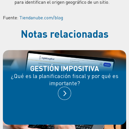
para identifican el origen geográfico de un sitio.
Fuente:
Tiendanube.com/blog
Notas relacionadas
GESTIÓN IMPOSITIVA
¿Qué es la planificación fiscal y por qué es
importante?