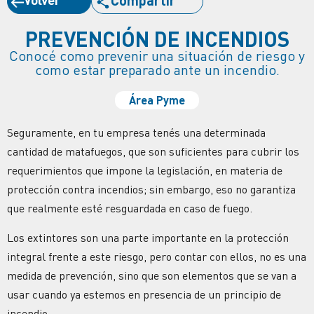
PREVENCIÓN DE INCENDIOS
Conocé como prevenir una situación de riesgo y
como estar preparado ante un incendio.
Área Pyme
Seguramente, en tu empresa tenés una determinada
cantidad de matafuegos, que son suficientes para cubrir los
requerimientos que impone la legislación, en materia de
protección contra incendios; sin embargo, eso no garantiza
que realmente esté resguardada en caso de fuego.
Los extintores son una parte importante en la protección
integral frente a este riesgo, pero contar con ellos, no es una
medida de prevención, sino que son elementos que se van a
usar cuando ya estemos en presencia de un principio de
incendio.