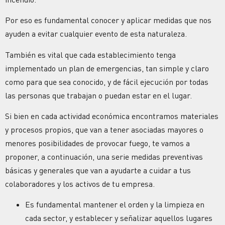
Por eso es fundamental conocer y aplicar medidas que nos
ayuden a evitar cualquier evento de esta naturaleza.
También es vital que cada establecimiento tenga
implementado un plan de emergencias, tan simple y claro
como para que sea conocido, y de fácil ejecución por todas
las personas que trabajan o puedan estar en el lugar.
Si bien en cada actividad económica encontramos materiales
y procesos propios, que van a tener asociadas mayores o
menores posibilidades de provocar fuego, te vamos a
proponer, a continuación, una serie medidas preventivas
básicas y generales que van a ayudarte a cuidar a tus
colaboradores y los activos de tu empresa.
Es fundamental mantener el orden y la limpieza en
cada sector, y establecer y señalizar aquellos lugares