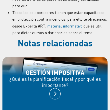
para ello.
Todos los colaboradores tienen que estar capacitados
en protección contra incendios, para ello te ofrecemos,
desde Experta
ART
,
material informativo
que es útil
para dictar cursos o dar charlas sobre el tema.
Notas relacionadas
GESTIÓN IMPOSITIVA
¿Qué es la planificación fiscal y por qué es
importante?