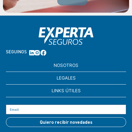
SEGUINOS
NOSOTROS
LEGALES
LINKS ÚTILES
Quiero recibir novedades