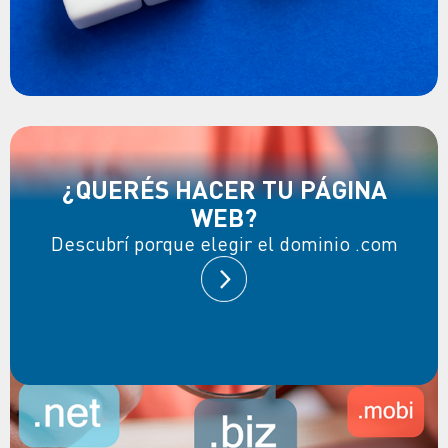
¿QUERÉS HACER TU PÁGINA
WEB?
Descubrí porque elegir el dominio .com