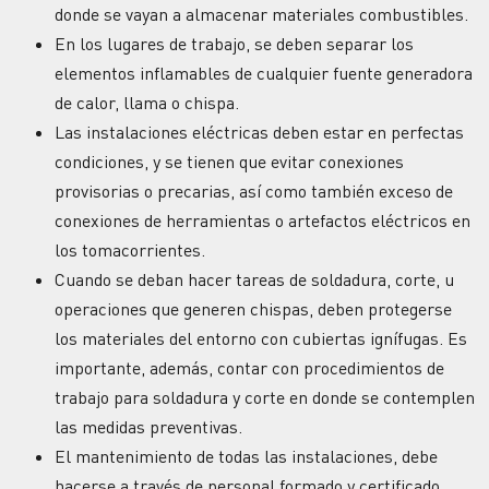
donde se vayan a almacenar materiales combustibles.
En los lugares de trabajo, se deben separar los
elementos inflamables de cualquier fuente generadora
de calor, llama o chispa.
Las instalaciones eléctricas deben estar en perfectas
condiciones, y se tienen que evitar conexiones
provisorias o precarias, así como también exceso de
conexiones de herramientas o artefactos eléctricos en
los tomacorrientes.
Cuando se deban hacer tareas de soldadura, corte, u
operaciones que generen chispas, deben protegerse
los materiales del entorno con cubiertas ignífugas. Es
importante, además, contar con procedimientos de
trabajo para soldadura y corte en donde se contemplen
las medidas preventivas.
El mantenimiento de todas las instalaciones, debe
hacerse a través de personal formado y certificado