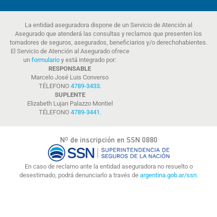
La entidad aseguradora dispone de un Servicio de Atención al
Asegurado que atenderá las consultas y reclamos que presenten los
tomadores de seguros, asegurados, beneficiarios y/o derechohabientes.
El Servicio de Atención al Asegurado ofrece
un
formulario
y está integrado por:
RESPONSABLE
Marcelo José Luis Converso
TÉLEFONO
4789-3433
.
SUPLENTE
Elizabeth Lujan Palazzo Montiel
TÉLEFONO
4789-3441
.
Nº de inscripción en SSN 0880
En caso de reclamo ante la entidad aseguradora no resuelto o
desestimado, podrá denunciarlo a través de
argentina.gob.ar/ssn.