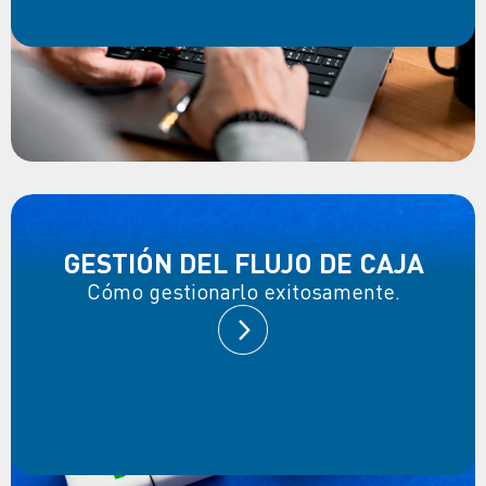
GESTIÓN DEL FLUJO DE CAJA
Cómo gestionarlo exitosamente.