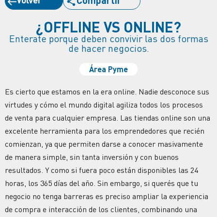
¿OFFLINE VS ONLINE?
Enterate porque deben convivir las dos formas
de hacer negocios.
Área Pyme
Es cierto que estamos en la era online. Nadie desconoce sus
virtudes y cómo el mundo digital agiliza todos los procesos
de venta para cualquier empresa. Las tiendas online son una
excelente herramienta para los emprendedores que recién
comienzan, ya que permiten darse a conocer masivamente
de manera simple, sin tanta inversión y con buenos
resultados. Y como si fuera poco están disponibles las 24
horas, los 365 días del año. Sin embargo, si querés que tu
negocio no tenga barreras es preciso ampliar la experiencia
de compra e interacción de los clientes, combinando una