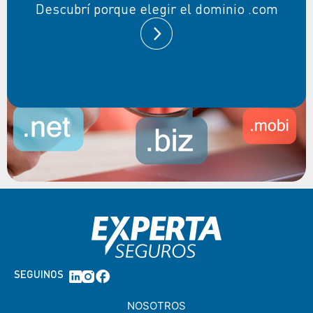
Descubrí porque elegir el dominio .com
SEGUINOS
NOSOTROS