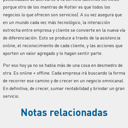
porque otro de los mantras de Kotler es que todos los
negocios lo que ofrecen son servicios). A su vez asegura que
en un mundo cada vez más tecnológico, la interacción
estrecha entre empresa y cliente se convierte en la nueva vía
de diferenciación. Esto se produce a través de la asistencia
online, el reconocimiento de cada cliente, y las acciones que
aporten un valor agregado y lo hagan sentir parte.
Por eso hoy ya no se habla más de una cosa en desmedro de
otra. Es online + offline. Cada empresa irá buscando la forma
de recorrer ese camino y de crecer en un negocio omnicanal.
En definitiva, de crecer, sumar rentabilidad y brindar un gran
servicio.
Notas relacionadas