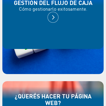
GESTIÓN DEL FLUJO DE CAJA
Cómo gestionarlo exitosamente.
¿QUERÉS HACER TU PÁGINA
WEB?