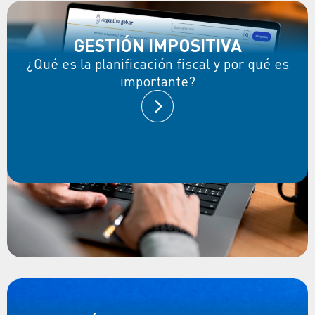
GESTIÓN IMPOSITIVA
¿Qué es la planificación fiscal y por qué es
importante?