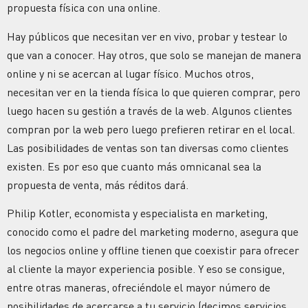
propuesta física con una online.
Hay públicos que necesitan ver en vivo, probar y testear lo
que van a conocer. Hay otros, que solo se manejan de manera
online y ni se acercan al lugar físico. Muchos otros,
necesitan ver en la tienda física lo que quieren comprar, pero
luego hacen su gestión a través de la web. Algunos clientes
compran por la web pero luego prefieren retirar en el local.
Las posibilidades de ventas son tan diversas como clientes
existen. Es por eso que cuanto más omnicanal sea la
propuesta de venta, más réditos dará.
Philip Kotler, economista y especialista en marketing,
conocido como el padre del marketing moderno, asegura que
los negocios online y offline tienen que coexistir para ofrecer
al cliente la mayor experiencia posible. Y eso se consigue,
entre otras maneras, ofreciéndole el mayor número de
posibilidades de acercarse a tu servicio (decimos servicios