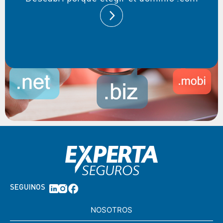
SEGUINOS
NOSOTROS