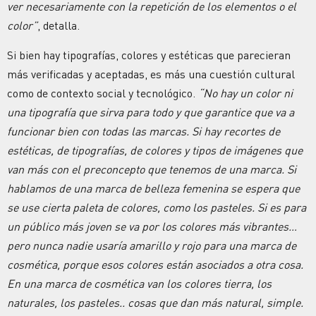
ver necesariamente con la repetición de los elementos o el
color”
, detalla.
Si bien hay tipografías, colores y estéticas que parecieran
más verificadas y aceptadas, es más una cuestión cultural
como de contexto social y tecnológico.
“No hay un color ni
una tipografía que sirva para todo y que garantice que va a
funcionar bien con todas las marcas. Si hay recortes de
estéticas, de tipografías, de colores y tipos de imágenes que
van más con el preconcepto que tenemos de una marca. Si
hablamos de una marca de belleza femenina se espera que
se use cierta paleta de colores, como los pasteles. Si es para
un público más joven se va por los colores más vibrantes…
pero nunca nadie usaría amarillo y rojo para una marca de
cosmética, porque esos colores están asociados a otra cosa.
En una marca de cosmética van los colores tierra, los
naturales, los pasteles.. cosas que dan más natural, simple.