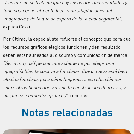
Creo que no se trata de que hay cosas que dan resultados y
funcionan generalmente bien, sino adaptaciones del
imaginario y de lo que se espera de tal o cual segmento”
,
explica Cozzi.
Por último, la especialista refuerza el concepto que para que
los recursos gráficos elegidos funcionen y den resultado,
deben estar alineados al discurso y comunicación de marca.
“Sería muy naif pensar que solamente por elegir una
tipografía bien la cosa va a funcionar. Claro que si está bien
elegida funciona, pero cómo llegamos a esa elección por
sobre otras tienen que ver con la construcción de marca, y
no con los elementos gráficos”
, concluye.
Notas relacionadas