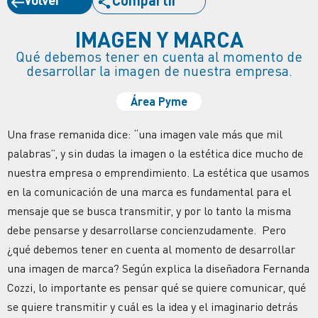
IMAGEN Y MARCA
Qué debemos tener en cuenta al momento de
desarrollar la imagen de nuestra empresa.
Área Pyme
Una frase remanida dice: “una imagen vale más que mil
palabras”, y sin dudas la imagen o la estética dice mucho de
nuestra empresa o emprendimiento. La estética que usamos
en la comunicación de una marca es fundamental para el
mensaje que se busca transmitir, y por lo tanto la misma
debe pensarse y desarrollarse concienzudamente. Pero
¿qué debemos tener en cuenta al momento de desarrollar
una imagen de marca? Según explica la diseñadora Fernanda
Cozzi, lo importante es pensar qué se quiere comunicar, qué
se quiere transmitir y cuál es la idea y el imaginario detrás