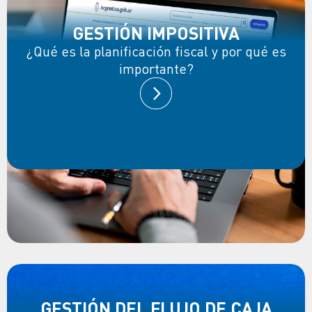
GESTIÓN IMPOSITIVA
¿Qué es la planificación fiscal y por qué es
importante?
GESTIÓN DEL FLUJO DE CAJA