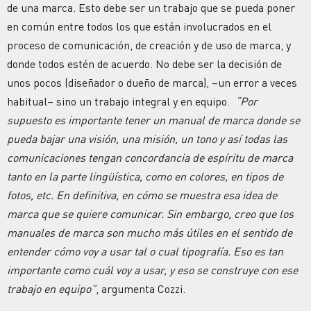
de una marca. Esto debe ser un trabajo que se pueda poner
en común entre todos los que están involucrados en el
proceso de comunicación, de creación y de uso de marca, y
donde todos estén de acuerdo. No debe ser la decisión de
unos pocos (diseñador o dueño de marca), –un error a veces
habitual– sino un trabajo integral y en equipo.
“Por
supuesto es importante tener un manual de marca donde se
pueda bajar una visión, una misión, un tono y así todas las
comunicaciones tengan concordancia de espíritu de marca
tanto en la parte lingüística, como en colores, en tipos de
fotos, etc. En definitiva, en cómo se muestra esa idea de
marca que se quiere comunicar. Sin embargo, creo que los
manuales de marca son mucho más útiles en el sentido de
entender cómo voy a usar tal o cual tipografía. Eso es tan
importante como cuál voy a usar, y eso se construye con ese
trabajo en equipo”
, argumenta Cozzi.