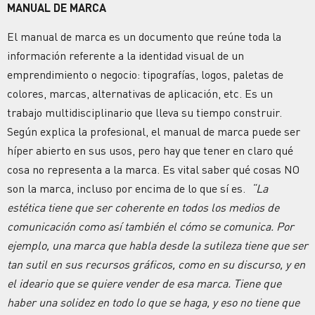
MANUAL DE MARCA
El manual de marca es un documento que reúne toda la
información referente a la identidad visual de un
emprendimiento o negocio: tipografías, logos, paletas de
colores, marcas, alternativas de aplicación, etc. Es un
trabajo multidisciplinario que lleva su tiempo construir.
Según explica la profesional, el manual de marca puede ser
híper abierto en sus usos, pero hay que tener en claro qué
cosa no representa a la marca. Es vital saber qué cosas NO
son la marca, incluso por encima de lo que sí es.
“La
estética tiene que ser coherente en todos los medios de
comunicación como así también el cómo se comunica. Por
ejemplo, una marca que habla desde la sutileza tiene que ser
tan sutil en sus recursos gráficos, como en su discurso, y en
el ideario que se quiere vender de esa marca. Tiene que
haber una solidez en todo lo que se haga, y eso no tiene que