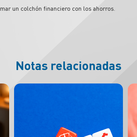
mar un colchón financiero con los ahorros.
Notas relacionadas