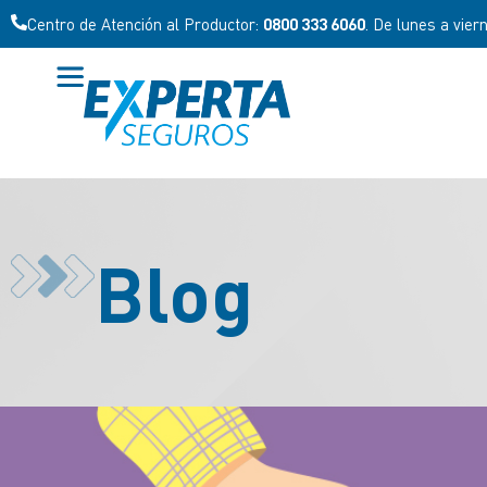
Centro de Atención al Productor:
0800 333 6060
. De lunes a vier
Blog