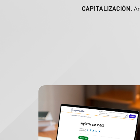
CAPITALIZACIÓN.
Ar