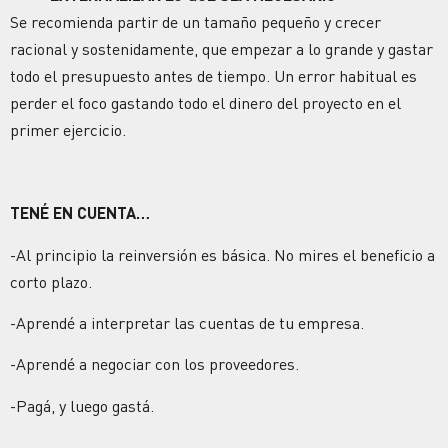
Se recomienda partir de un tamaño pequeño y crecer
racional y sostenidamente, que empezar a lo grande y gastar
todo el presupuesto antes de tiempo. Un error habitual es
perder el foco gastando todo el dinero del proyecto en el
primer ejercicio.
TENÉ EN CUENTA…
-Al principio la reinversión es básica. No mires el beneficio a
corto plazo.
-Aprendé a interpretar las cuentas de tu empresa.
-Aprendé a negociar con los proveedores.
-Pagá, y luego gastá.