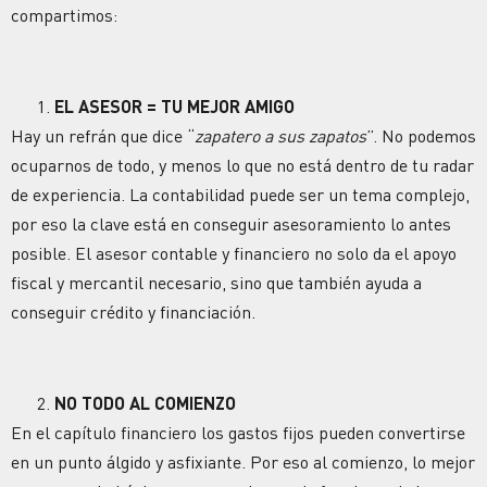
compartimos:
EL ASESOR = TU MEJOR AMIGO
Hay un refrán que dice “
zapatero a sus zapatos
”. No podemos
ocuparnos de todo, y menos lo que no está dentro de tu radar
de experiencia. La contabilidad puede ser un tema complejo,
por eso la clave está en conseguir asesoramiento lo antes
posible. El asesor contable y financiero no solo da el apoyo
fiscal y mercantil necesario, sino que también ayuda a
conseguir crédito y financiación.
NO TODO AL COMIENZO
En el capítulo financiero los gastos fijos pueden convertirse
en un punto álgido y asfixiante. Por eso al comienzo, lo mejor