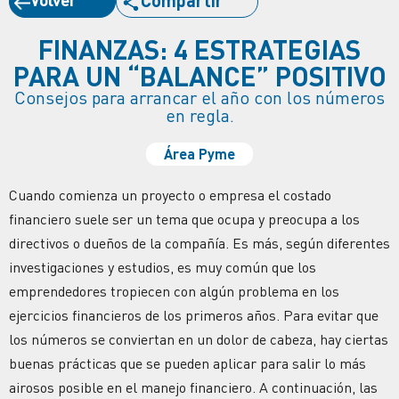
FINANZAS: 4 ESTRATEGIAS
PARA UN “BALANCE” POSITIVO
Consejos para arrancar el año con los números
en regla.
Área Pyme
Cuando comienza un proyecto o empresa el costado
financiero suele ser un tema que ocupa y preocupa a los
directivos o dueños de la compañía. Es más, según diferentes
investigaciones y estudios, es muy común que los
emprendedores tropiecen con algún problema en los
ejercicios financieros de los primeros años. Para evitar que
los números se conviertan en un dolor de cabeza, hay ciertas
buenas prácticas que se pueden aplicar para salir lo más
airosos posible en el manejo financiero. A continuación, las