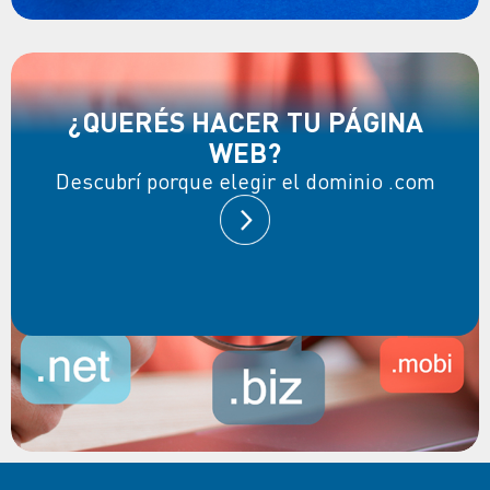
¿QUERÉS HACER TU PÁGINA
WEB?
Descubrí porque elegir el dominio .com