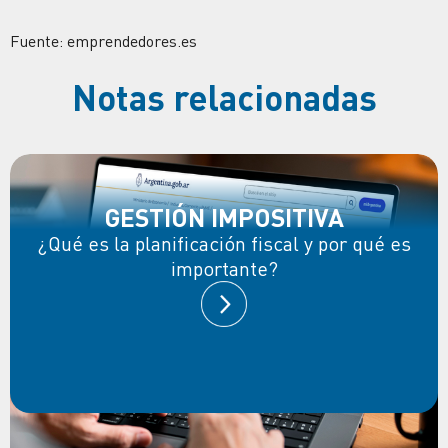
Fuente: emprendedores.es
Notas relacionadas
GESTIÓN IMPOSITIVA
¿Qué es la planificación fiscal y por qué es
importante?