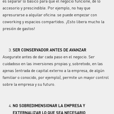
es separar lo básico para que el negocio funcione, de lo
accesorio y prescindible. Por ejemplo, no hay que
apresurarse a alquilar oficina: se puede empezar con
coworking y espacios compartidos. ¡Esto libera mucho la
presión de gastos!
SER CONSERVADOR ANTES DE AVANZAR
Asegurate antes de dar cada paso en el negocio. Ser
cuidadoso en las inversiones propias y, sobretodo, en las
ajenas (entrada de capital externo a la empresa, de algún
familiar o conocido, por ejemplo), permite un mayor control
sobre la empresa y su futuro.
NO SOBREDIMENSIONAR LA EMPRESA Y
EXTERNALIZAR LO QUE SEA NECESARIO