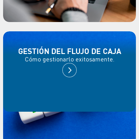
GESTIÓN DEL FLUJO DE CAJA
Cómo gestionarlo exitosamente.