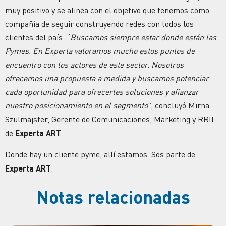
muy positivo y se alinea con el objetivo que tenemos como
compañía de seguir construyendo redes con todos los
clientes del país. “
Buscamos siempre estar donde están las
Pymes. En Experta valoramos mucho estos puntos de
encuentro con los actores de este sector. Nosotros
ofrecemos una propuesta a medida y buscamos potenciar
cada oportunidad para ofrecerles soluciones y afianzar
nuestro posicionamiento en el segmento
”, concluyó Mirna
Szulmajster, Gerente de Comunicaciones, Marketing y RRII
de
Experta ART
.
Donde hay un cliente pyme, allí estamos. Sos parte de
Experta ART
.
Notas relacionadas