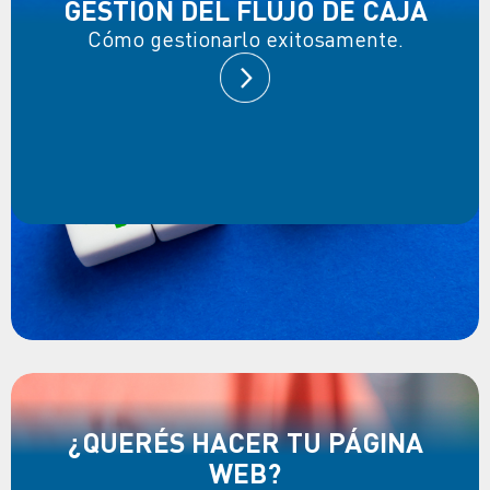
GESTIÓN DEL FLUJO DE CAJA
Cómo gestionarlo exitosamente.
¿QUERÉS HACER TU PÁGINA
WEB?