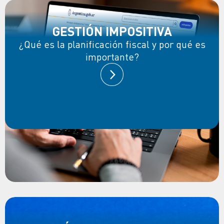
GESTIÓN IMPOSITIVA
¿Qué es la planificación fiscal y por qué es
importante?