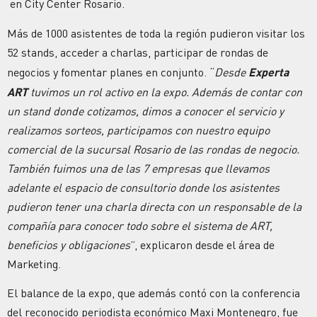
en City Center Rosario.
Más de 1000 asistentes de toda la región pudieron visitar los
52 stands, acceder a charlas, participar de rondas de
negocios y fomentar planes en conjunto. “
Desde
Experta
ART
tuvimos un rol activo en la expo. Además de contar con
un stand donde cotizamos, dimos a conocer el servicio y
realizamos sorteos, participamos con nuestro equipo
comercial de la sucursal Rosario de las rondas de negocio.
También fuimos una de las 7 empresas que llevamos
adelante el espacio de consultorio donde los asistentes
pudieron tener una charla directa con un responsable de la
compañía para conocer todo sobre el sistema de ART,
beneficios y obligaciones
”, explicaron desde el área de
Marketing.
El balance de la expo, que además contó con la conferencia
del reconocido periodista económico Maxi Montenegro, fue