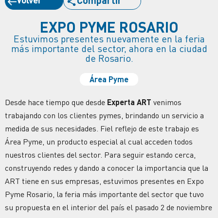
EXPO PYME ROSARIO
Estuvimos presentes nuevamente en la feria
más importante del sector, ahora en la ciudad
de Rosario.
Área Pyme
Desde hace tiempo que desde
Experta ART
venimos
trabajando con los clientes pymes, brindando un servicio a
medida de sus necesidades
. Fiel reflejo de este trabajo es
Área Pyme, un producto especial al cual acceden todos
nuestros clientes del sector. Para seguir estando cerca,
construyendo redes y dando a conocer la importancia que la
ART tiene en sus empresas, estuvimos presentes en Expo
Pyme Rosario, la feria más importante del sector que tuvo
su propuesta en el interior del país el pasado 2 de noviembre