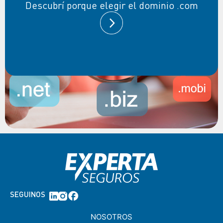
Descubrí porque elegir el dominio .com
SEGUINOS
NOSOTROS