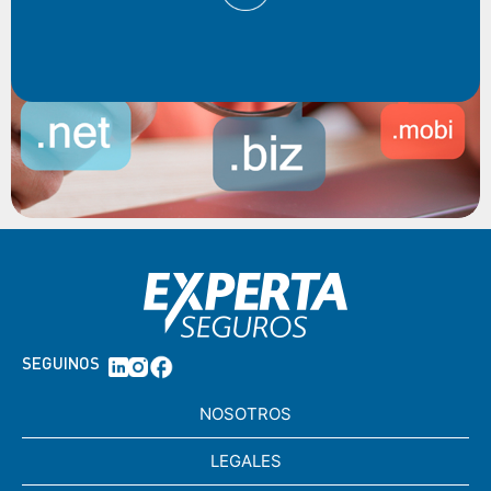
SEGUINOS
NOSOTROS
LEGALES