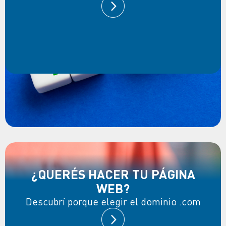
¿QUERÉS HACER TU PÁGINA
WEB?
Descubrí porque elegir el dominio .com