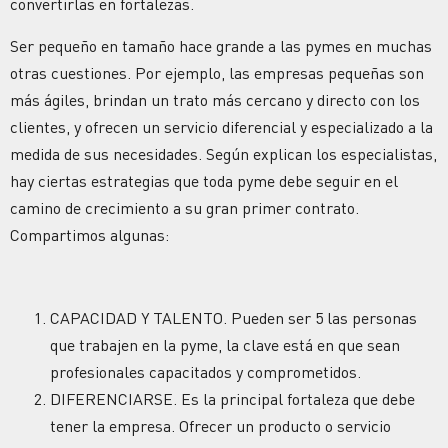
convertirlas en fortalezas.
Ser pequeño en tamaño hace grande a las pymes en muchas
otras cuestiones. Por ejemplo, las empresas pequeñas son
más ágiles, brindan un trato más cercano y directo con los
clientes, y ofrecen un servicio diferencial y especializado a la
medida de sus necesidades. Según explican los especialistas,
hay ciertas estrategias que toda pyme debe seguir en el
camino de crecimiento a su gran primer contrato.
Compartimos algunas:
CAPACIDAD Y TALENTO. Pueden ser 5 las personas
que trabajen en la pyme, la clave está en que sean
profesionales capacitados y comprometidos.
DIFERENCIARSE. Es la principal fortaleza que debe
tener la empresa. Ofrecer un producto o servicio