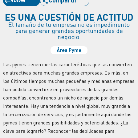
ES UNA CUESTIÓN DE ACTITUD
El tamaño de tu empresa no es impedimento
para generar grandes oportunidades de
negocio.
Área Pyme
Las pymes tienen ciertas características que las convierten
en atractivas para muchas grandes empresas. Es más, en
los últimos tiempos muchas pequeñas y medianas empresas
han podido convertirse en proveedores de las grandes
compañías
, encontrando un nicho de negocio por demás
interesante. Hay una tendencia a nivel global muy grande a
la tercerización de servicios, y es justamente aquí donde las
pymes tienen grandes posibilidades y potencialidades. ¿La
clave para lograrlo? Reconocer las debilidades para