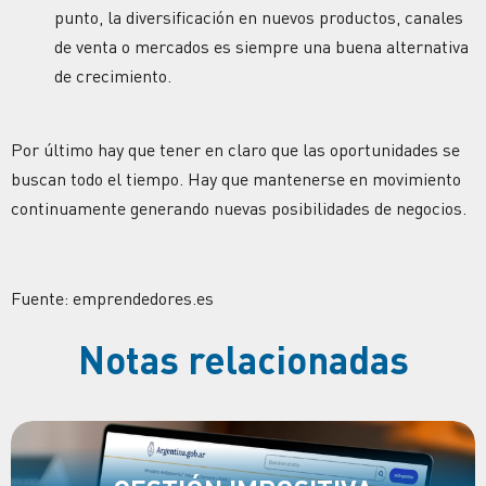
punto, la diversificación en nuevos productos, canales
de venta o mercados es siempre una buena alternativa
de crecimiento.
Por último hay que tener en claro que las oportunidades se
buscan todo el tiempo. Hay que mantenerse en movimiento
continuamente generando nuevas posibilidades de negocios.
Fuente: emprendedores.es
Notas relacionadas