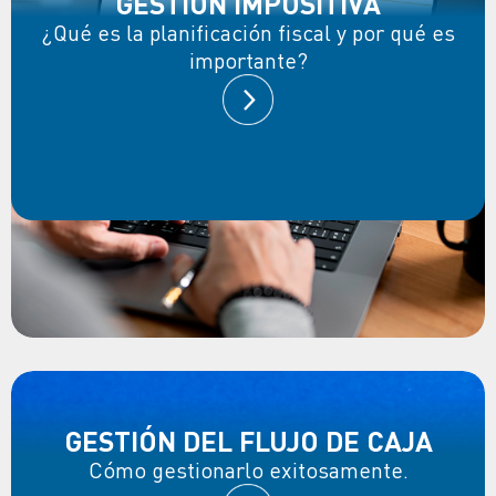
GESTIÓN IMPOSITIVA
¿Qué es la planificación fiscal y por qué es
importante?
GESTIÓN DEL FLUJO DE CAJA
Cómo gestionarlo exitosamente.