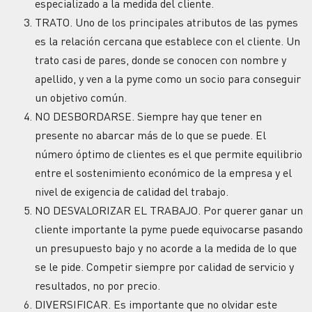
especializado a la medida del cliente.
TRATO. Uno de los principales atributos de las pymes
es la relación cercana que establece con el cliente. Un
trato casi de pares, donde se conocen con nombre y
apellido, y ven a la pyme como un socio para conseguir
un objetivo común.
NO DESBORDARSE. Siempre hay que tener en
presente no abarcar más de lo que se puede. El
número óptimo de clientes es el que permite equilibrio
entre el sostenimiento económico de la empresa y el
nivel de exigencia de calidad del trabajo.
NO DESVALORIZAR EL TRABAJO. Por querer ganar un
cliente importante la pyme puede equivocarse pasando
un presupuesto bajo y no acorde a la medida de lo que
se le pide. Competir siempre por calidad de servicio y
resultados, no por precio.
DIVERSIFICAR. Es importante que no olvidar este