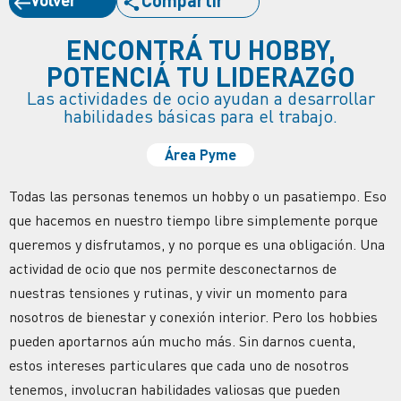
ENCONTRÁ TU HOBBY,
POTENCIÁ TU LIDERAZGO
Las actividades de ocio ayudan a desarrollar
habilidades básicas para el trabajo.
Área Pyme
Todas las personas tenemos un hobby o un pasatiempo. Eso
que hacemos en nuestro tiempo libre simplemente porque
queremos y disfrutamos, y no porque es una obligación. Una
actividad de ocio que nos permite desconectarnos de
nuestras tensiones y rutinas, y vivir un momento para
nosotros de bienestar y conexión interior. Pero los hobbies
pueden aportarnos aún mucho más. Sin darnos cuenta,
estos intereses particulares que cada uno de nosotros
tenemos, involucran habilidades valiosas que pueden