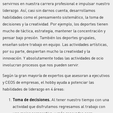
servirnos en nuestra carrera profesional e impulsar nuestro
liderazgo. Así, casi sin darnos cuenta, desarrollamos
habilidades como el pensamiento sistemático, la toma de
decisiones y la creatividad. Por ejemplo, los deportes tienen
mucho de táctica, estrategia, mantener la concentración y
pensar bajo presión. También los deportes grupales,
enseñan sobre trabajo en equipo. Las actividades artísticas,
por su parte, despiertan mucho la creatividad y la
innovación. Y absolutamente todas las actividades de ocio
involucran procesos que nos pueden servir.
Según la gran mayoría de expertos que asesoran a ejecutivos
y CEOS de empresas, el hobby ayuda a potenciar las
habilidades de liderazgo en 4 áreas:
Toma de decisiones.
Al tener nuestro tiempo con una
actividad que disfrutamos regresamos al trabajo con