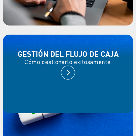
GESTIÓN DEL FLUJO DE CAJA
Cómo gestionarlo exitosamente.