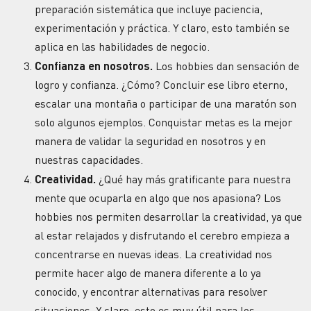
preparación sistemática que incluye paciencia,
experimentación y práctica. Y claro, esto también se
aplica en las habilidades de negocio.
Confianza en nosotros.
Los hobbies dan sensación de
logro y confianza. ¿Cómo? Concluir ese libro eterno,
escalar una montaña o participar de una maratón son
solo algunos ejemplos. Conquistar metas es la mejor
manera de validar la seguridad en nosotros y en
nuestras capacidades.
Creatividad.
¿Qué hay más gratificante para nuestra
mente que ocuparla en algo que nos apasiona? Los
hobbies nos permiten desarrollar la creatividad, ya que
al estar relajados y disfrutando el cerebro empieza a
concentrarse en nuevas ideas. La creatividad nos
permite hacer algo de manera diferente a lo ya
conocido, y encontrar alternativas para resolver
situaciones. Y claro, esto es muy útil para los