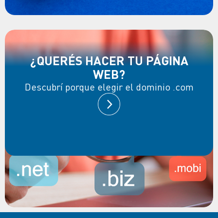
¿QUERÉS HACER TU PÁGINA
WEB?
Descubrí porque elegir el dominio .com