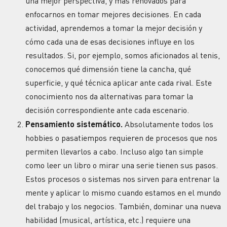
una mejor perspectiva, y más renovados para
enfocarnos en tomar mejores decisiones. En cada
actividad, aprendemos a tomar la mejor decisión y
cómo cada una de esas decisiones influye en los
resultados. Si, por ejemplo, somos aficionados al tenis,
conocemos qué dimensión tiene la cancha, qué
superficie, y qué técnica aplicar ante cada rival. Este
conocimiento nos da alternativas para tomar la
decisión correspondiente ante cada escenario.
Pensamiento sistemático.
Absolutamente todos los
hobbies o pasatiempos requieren de procesos que nos
permiten llevarlos a cabo. Incluso algo tan simple
como leer un libro o mirar una serie tienen sus pasos.
Estos procesos o sistemas nos sirven para entrenar la
mente y aplicar lo mismo cuando estamos en el mundo
del trabajo y los negocios. También, dominar una nueva
habilidad (musical, artística, etc.) requiere una