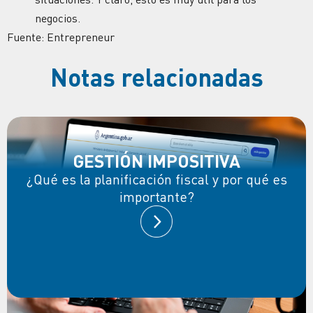
negocios.
Fuente: Entrepreneur
Notas relacionadas
GESTIÓN IMPOSITIVA
¿Qué es la planificación fiscal y por qué es
importante?