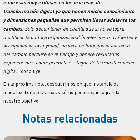
empresas muy exitosas en los procesos de
transformación digital ya que tienen mucho conocimiento
y dimensiones pequeñas que permiten llevar adelante los
cambios
. Solo deben tener en cuenta que si no se logra
modificar la cultura organizacional (suelen ser muy fuertes y
arraigadas en las pymes), no será factible que el esfuerzo
del cambio perdure en el tiempo y genere resultados
exponenciales como promete el slogan de la transformación
digita
l”, concluye.
En la próxima nota, descubrimos en qué instancia de
madurez digital estamos y cómo podemos ir logrando
nuestro objetivo.
Notas relacionadas