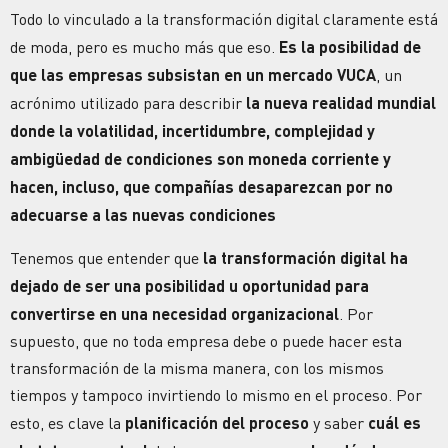
Todo lo vinculado a la transformación digital claramente está
de moda, pero es mucho más que eso.
Es la posibilidad de
que las empresas subsistan en un mercado VUCA
, un
acrónimo utilizado para describir
la nueva realidad mundial
donde la volatilidad, incertidumbre, complejidad y
ambigüedad de condiciones son moneda corriente
y
hacen, incluso, que compañías desaparezcan por no
adecuarse a las nuevas condiciones
Tenemos que entender que
l
a transformación digital ha
dejado de ser una posibilidad u oportunidad para
convertirse en una necesidad organizacional
. Por
supuesto, que no toda empresa debe o puede hacer esta
transformación de la misma manera, con los mismos
tiempos y tampoco invirtiendo lo mismo en el proceso. Por
esto, es clave la
planificación del proceso
y saber
cuál es