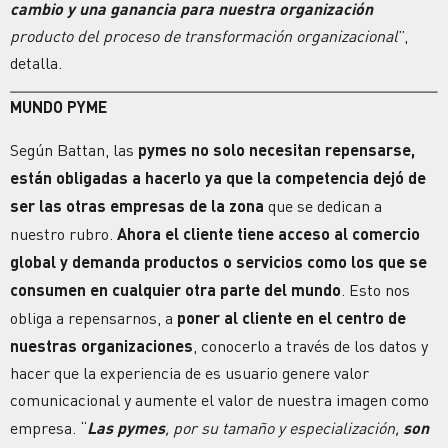
cambio y una ganancia para nuestra organización
producto del proceso de transformación organizacional
”,
detalla.
MUNDO PYME
Según Battan, las
pymes no solo necesitan repensarse,
están obligadas a hacerlo ya que la competencia dejó de
ser las otras empresas de la zona
que se dedican a
nuestro rubro.
Ahora el cliente tiene acceso al comercio
global y demanda productos o servicios como los que se
consumen en cualquier otra parte del mundo
. Esto nos
obliga a repensarnos, a
poner al cliente en el centro de
nuestras organizaciones
, conocerlo a través de los datos y
hacer que la experiencia de es usuario genere valor
comunicacional y aumente el valor de nuestra imagen como
empresa. “
Las pymes
, por su tamaño y especialización,
son