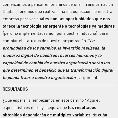
comenzamos a pensar en términos de una “Transformación
Digital”, tenemos que realizar una introspección de nuestra
empresa para ver
cuáles son las oportunidades que nos
ofrece la tecnología emergente o tecnologías ya maduras
(pero no implementadas aun por nuestra industria), para
cambiar el statu quo de nuestra organización. “
La
profundidad de los cambios, la inversión realizada, la
madurez digital de nuestros recursos humanos y la
capacidad de cambio de nuestra organización serán los
que determinen el beneficio que la transformación digital
le pueda traer a nuestra organización
”, argumenta.
RESULTADOS
¿Qué esperar si empezamos en este camino? Aquí el
especialista es claro y asegura que
los resultados
obtenidos dependerán de múltiples variables
: de
cuán