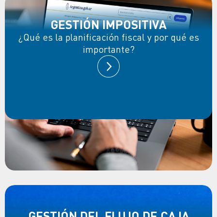
GESTIÓN IMPOSITIVA
¿Qué es la planificación fiscal y por qué es
importante?
GESTIÓN DEL FLUJO DE CAJA