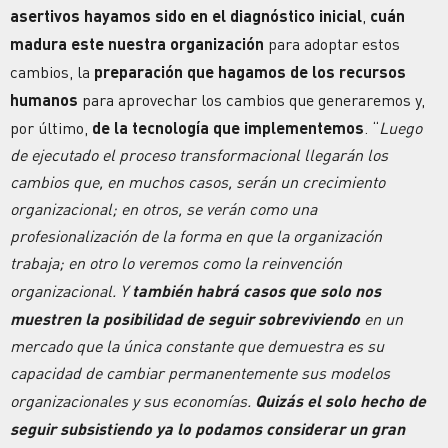
asertivos hayamos sido en el diagnóstico inicial
,
cuán
madura este nuestra organización
para adoptar estos
cambios, la
preparación que hagamos de los recursos
humanos
para aprovechar los cambios que generaremos y,
por último,
de la tecnología que implementemos
. “
Luego
de ejecutado el proceso transformacional llegarán los
cambios que, en muchos casos, serán un crecimiento
organizacional; en otros, se verán como una
profesionalización de la forma en que la organización
trabaja; en otro lo veremos como la reinvención
organizacional. Y
también habrá casos que solo nos
muestren la posibilidad de seguir sobreviviendo
en un
mercado que la única constante que demuestra es su
capacidad de cambiar permanentemente sus modelos
organizacionales y sus economías.
Quizás el solo hecho de
seguir subsistiendo ya lo podamos considerar un gran