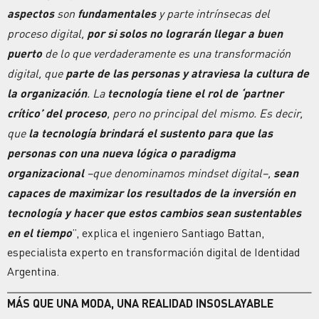
aspectos
son
fundamentales
y parte intrínsecas del
proceso digital,
por si solos no lograrán llegar a buen
puerto
de lo que verdaderamente es una transformación
digital, que
parte de las personas y atraviesa la cultura de
la organización
. La
tecnología tiene el rol de ‘partner
crítico’ del proceso
, pero no principal del mismo. Es decir,
que
la tecnología brindará el sustento para que las
personas con una nueva lógica o paradigma
organizacional
–que denominamos mindset digital–,
sean
capaces de maximizar los resultados de la inversión en
tecnología y hacer que estos cambios sean sustentables
en el tiempo
”, explica el ingeniero Santiago Battan,
especialista experto en transformación digital de Identidad
Argentina.
MÁS QUE UNA MODA, UNA REALIDAD INSOSLAYABLE