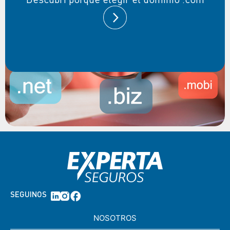
SEGUINOS
NOSOTROS