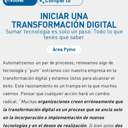
INICIAR UNA
TRANSFORMACIÓN DIGITAL
Sumar tecnología es solo un paso. Todo lo que
tenés que saber.
Área Pyme
Automatizamos un par de procesos, renovamos algo de
tecnología y “pum” entramos con nuestra empresa en la
transformación digital y estamos listos para alcanzar el
éxito. Este razonamiento es un trampa en la que muchos
caemos. Pensar que cualquier acción hará un cambio
radical. “
Muchas
organizaciones creen erróneamente que
la transformación digital es un proceso que se ancla solo
en la incorporación e implementación de nuevas
tecnologías y en el deseo de realización
. Si bien estos
dos