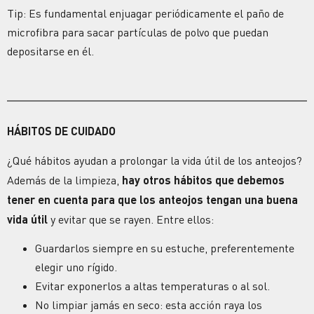
Tip: Es fundamental enjuagar periódicamente el paño de
microfibra para sacar partículas de polvo que puedan
depositarse en él.
HÁBITOS DE CUIDADO
¿Qué hábitos ayudan a prolongar la vida útil de los anteojos?
Además de la limpieza,
hay otros hábitos que debemos
tener en cuenta
para que los
anteojos
tengan una buena
vida útil
y evitar que se rayen. Entre ellos:
Guardarlos siempre en su estuche, preferentemente
elegir uno rígido.
Evitar exponerlos a altas temperaturas o al sol.
No limpiar jamás en seco: esta acción raya los