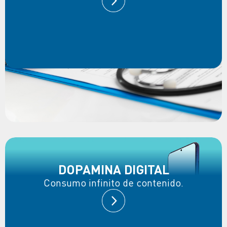
DOPAMINA DIGITAL
Consumo infinito de contenido.