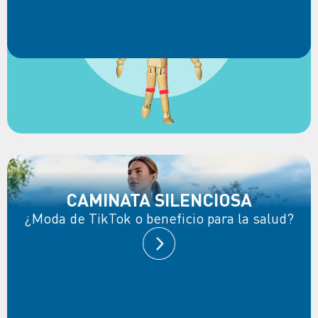
CAMINATA SILENCIOSA
¿Moda de TikTok o beneficio para la salud?