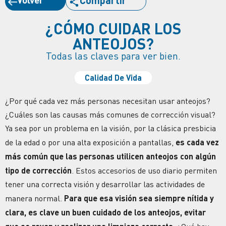
Compartir
¿CÓMO CUIDAR LOS
ANTEOJOS?
Todas las claves para ver bien.
Calidad De Vida
¿Por qué cada vez más personas necesitan usar anteojos?
¿Cuáles son las causas más comunes de corrección visual?
Ya sea por un problema en la
visión
, por la clásica
presbicia
de la edad o por una alta exposición a
pantallas,
es cada vez
más común que las personas utilicen
anteojos
con algún
tipo de corrección
. Estos accesorios de uso diario permiten
tener una correcta
visión
y desarrollar las actividades de
manera normal.
Para que esa
visión
sea siempre nítida y
clara, es clave un buen
cuidado
de los anteojos, evitar