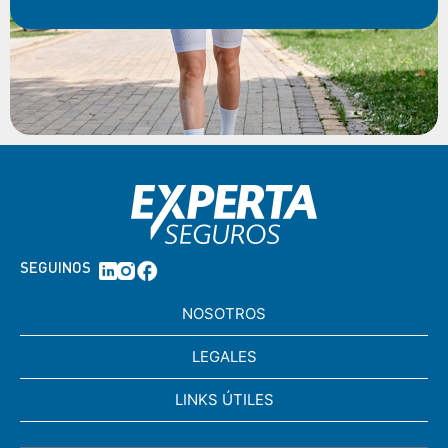
SEGUINOS
NOSOTROS
LEGALES
LINKS ÚTILES