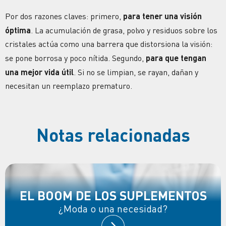
Por dos razones claves: primero,
para tener una
visión
óptima
. La acumulación de grasa, polvo y residuos sobre los
cristales actúa como una barrera que distorsiona la
visión
:
se pone borrosa y poco nítida. Segundo,
para que tengan
una mejor vida útil
. Si no se limpian, se rayan, dañan y
necesitan un reemplazo prematuro.
Notas relacionadas
EL BOOM DE LOS SUPLEMENTOS
¿Moda o una necesidad?