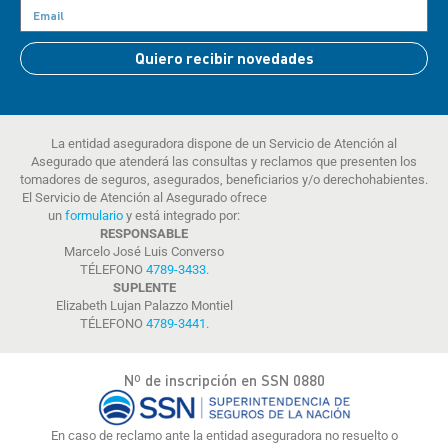
Quiero recibir novedades
La entidad aseguradora dispone de un Servicio de Atención al
Asegurado que atenderá las consultas y reclamos que presenten los
tomadores de seguros, asegurados, beneficiarios y/o derechohabientes.
El Servicio de Atención al Asegurado ofrece
un
formulario
y está integrado por:
RESPONSABLE
Marcelo José Luis Converso
TÉLEFONO
4789-3433
.
SUPLENTE
Elizabeth Lujan Palazzo Montiel
TÉLEFONO
4789-3441
.
Nº de inscripción en SSN 0880
En caso de reclamo ante la entidad aseguradora no resuelto o