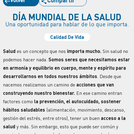
Compartir
DÍA MUNDIAL DE LA SALUD
Una oportunidad para hablar de lo que importa.
Calidad De Vida
Salud
es un concepto que nos
importa mucho.
Sin salud no
podemos hacer nada.
Somos seres que necesitamos estar
en armonía y equilibrio en cuerpo, mente y espíritu para
desarrollarnos en todos nuestros ámbitos
. Desde que
nacemos realizamos un camino de
acciones que van
construyendo nuestro bienestar.
En ese camino entran
factores como
la prevención, el autocuidado, sostener
hábitos saludables
(alimentación, movimiento, descanso,
gestión del estrés, entre otros), tener un buen
acceso a la
salud
y más. Sin embargo, esto que puede ser común y