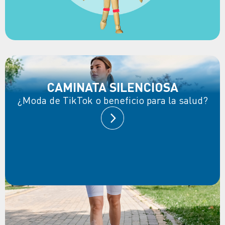
CAMINATA SILENCIOSA
¿Moda de TikTok o beneficio para la salud?