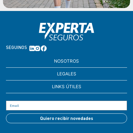
SEGUINOS
NOSOTROS
LEGALES
LINKS ÚTILES
Quiero recibir novedades