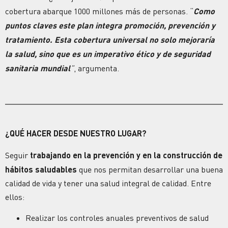
cobertura abarque 1000 millones más de personas. “
Como
puntos claves este plan integra promoción, prevención y
tratamiento. Esta cobertura universal no solo mejoraría
la salud, sino que es un imperativo ético y de seguridad
sanitaria mundial
”
, argumenta.
¿QUÉ HACER DESDE NUESTRO LUGAR?
Seguir
trabajando en la prevención y en la construcción de
hábitos saludables
que nos permitan desarrollar una buena
calidad de vida y tener una salud integral de calidad. Entre
ellos:
Realizar los controles anuales preventivos de salud