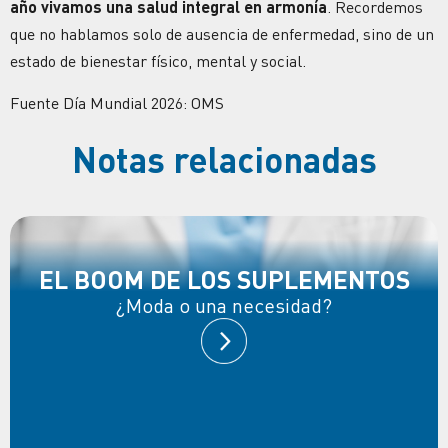
año vivamos una salud integral en armonía
. Recordemos
que no hablamos solo de ausencia de enfermedad, sino de un
estado de bienestar físico, mental y social.
Fuente Día Mundial 2026: OMS
Notas relacionadas
EL BOOM DE LOS SUPLEMENTOS
¿Moda o una necesidad?