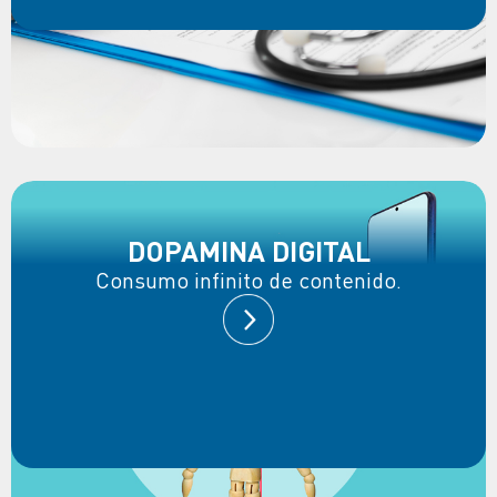
DOPAMINA DIGITAL
Consumo infinito de contenido.