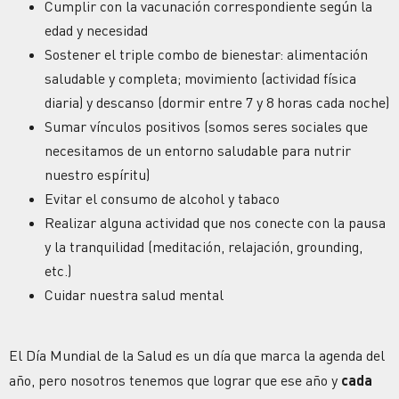
Cumplir con la vacunación correspondiente según la
edad y necesidad
Sostener el triple combo de bienestar: alimentación
saludable y completa; movimiento (actividad física
diaria) y descanso (dormir entre 7 y 8 horas cada noche)
Sumar vínculos positivos (somos seres sociales que
necesitamos de un entorno saludable para nutrir
nuestro espíritu)
Evitar el consumo de alcohol y tabaco
Realizar alguna actividad que nos conecte con la pausa
y la tranquilidad (meditación, relajación, grounding,
etc.)
Cuidar nuestra salud mental
El Día Mundial de la Salud es un día que marca la agenda del
año, pero nosotros tenemos que lograr que ese año y
cada