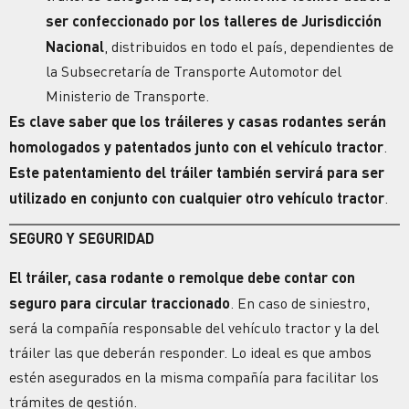
ser confeccionado por los talleres de Jurisdicción
Nacional
, distribuidos en todo el país, dependientes de
la Subsecretaría de Transporte Automotor del
Ministerio de Transporte.
Es clave saber que los tráileres y casas rodantes serán
homologados y patentados junto con el vehículo tractor
.
Este patentamiento del tráiler también servirá para ser
utilizado en conjunto con cualquier otro vehículo tractor
.
SEGURO Y SEGURIDAD
El tráiler, casa rodante o remolque debe contar con
seguro para circular traccionado
. En caso de siniestro,
será la compañía responsable del vehículo tractor y la del
tráiler las que deberán responder. Lo ideal es que ambos
estén asegurados en la misma compañía para facilitar los
trámites de gestión.