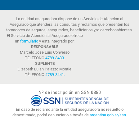
La entidad aseguradora dispone de un Servicio de Atención al
Asegurado que atenderá las consultas y reclamos que presenten los
tomadores de seguros, asegurados, beneficiarios y/o derechohabientes.
El Servicio de Atención al Asegurado ofrece
un
formulario
y está integrado por:
RESPONSABLE
Marcelo José Luis Converso
TÉLEFONO
4789-3433
.
SUPLENTE
Elizabeth Lujan Palazzo Montiel
TÉLEFONO
4789-3441
.
Nº de inscripción en SSN 0880
En caso de reclamo ante la entidad aseguradora no resuelto o
desestimado, podrá denunciarlo a través de
argentina.gob.ar/ssn.