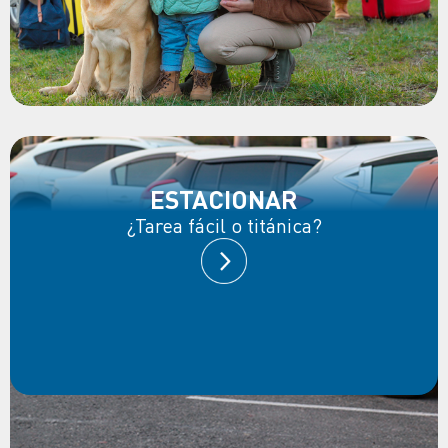
ESTACIONAR
¿Tarea fácil o titánica?