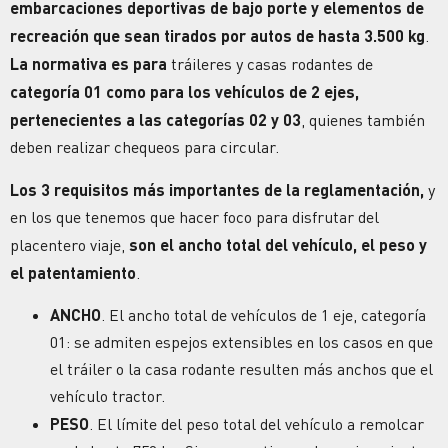
embarcaciones deportivas de bajo porte y elementos de
recreación que sean tirados por autos de hasta 3.500 kg
.
La normativa es para
tráileres y casas rodantes de
categoría 01 como para los vehículos de 2 ejes,
pertenecientes a las categorías 02 y 03
, quienes también
deben realizar chequeos para circular.
Los 3 requisitos más importantes de la reglamentación,
y
en los que tenemos que hacer foco para disfrutar del
placentero viaje,
son el ancho total del vehículo, el peso y
el patentamiento
.
ANCHO
. El ancho total de vehículos de 1 eje, categoría
01: se admiten espejos extensibles en los casos en que
el tráiler o la casa rodante resulten más anchos que el
vehículo tractor.
PESO
. El límite del peso total del vehículo a remolcar