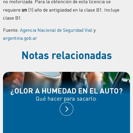
no motorizada. Para la obtención de esta licencia se
requiere
un
(1) año de antigüedad en la clase B1. Incluye
clase B1.
Fuente:
Agencia Nacional de Seguridad Vial
y
argentina.gob.ar
Notas relacionadas
¿OLOR A HUMEDAD EN EL AUTO?
Qué hacer para sacarlo.