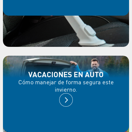
VACACIONES EN AUTO
Cómo manejar de forma segura este
invierno.