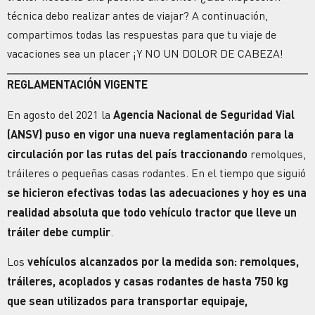
técnica debo realizar antes de viajar?
A continuación,
compartimos todas las respuestas para que tu viaje de
vacaciones sea un placer ¡Y NO UN DOLOR DE CABEZA!
REGLAMENTACIÓN VIGENTE
En agosto del 2021 la
Agencia Nacional de Seguridad Vial
(ANSV) puso en vigor una nueva reglamentación para la
circulación por las rutas del país traccionando
remolques,
tráileres o pequeñas casas rodantes. En el tiempo que siguió
se hicieron efectivas todas las adecuaciones y hoy es una
realidad absoluta que todo vehículo tractor que lleve un
tráiler debe cumplir
.
Los
vehículos alcanzados por la medida son: remolques,
tráileres, acoplados y casas rodantes de hasta 750 kg
que sean utilizados para transportar equipaje,