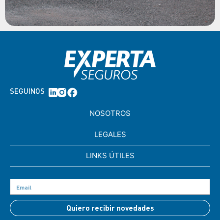
SEGUINOS
NOSOTROS
LEGALES
LINKS ÚTILES
Quiero recibir novedades