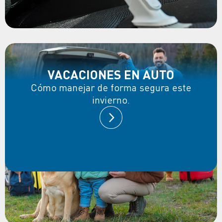
VACACIONES EN AUTO
Cómo manejar de forma segura este
invierno.