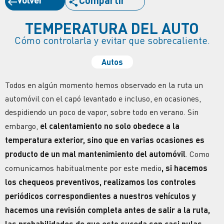
Compartir
TEMPERATURA DEL AUTO
Cómo controlarla y evitar que sobrecaliente.
Autos
Todos en algún momento hemos observado en la ruta un
automóvil con el capó levantado e incluso, en ocasiones,
despidiendo un poco de vapor, sobre todo en verano. Sin
embargo,
el calentamiento no solo obedece a la
temperatura exterior, sino que en varias ocasiones es
producto de un mal mantenimiento del automóvil
. Como
comunicamos habitualmente por este medio
, si hacemos
los chequeos preventivos, realizamos los controles
periódicos correspondientes a nuestros vehículos y
hacemos una revisión completa antes de salir a la ruta,
las probabilidades de que esto suceda son casi nulas.