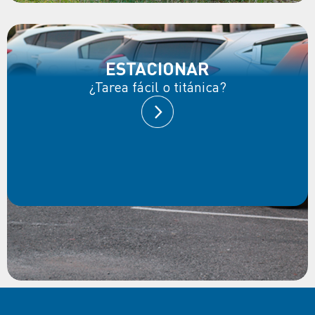
ESTACIONAR
¿Tarea fácil o titánica?