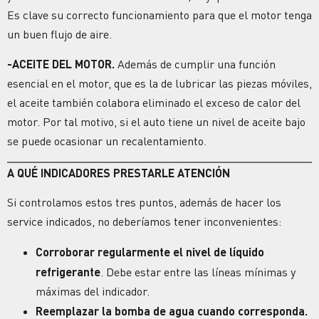
Es clave su correcto funcionamiento para que el motor tenga
un buen flujo de aire.
-ACEITE DEL MOTOR.
Además de cumplir una función
esencial en el motor, que es la de lubricar las piezas móviles,
el aceite también colabora eliminado el exceso de calor del
motor. Por tal motivo, si el auto tiene un nivel de aceite bajo
se puede ocasionar un recalentamiento.
A QUÉ INDICADORES PRESTARLE ATENCIÓN
Si controlamos estos tres puntos, además de hacer los
service indicados, no deberíamos tener inconvenientes:
Corroborar regularmente el nivel de líquido
refrigerante
. Debe estar entre las líneas mínimas y
máximas del indicador.
Reemplazar la bomba de agua cuando corresponda.