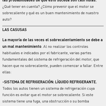
¿Qué tener en cuenta? ¿Cómo prevenir que el motor se
sobrecaliente y qué es un buen mantenimiento de nuestro
auto?
LAS CASUSAS
La mayoría de las veces
el sobrecalentamiento se debe a
un mal mantenimiento
. Al no realizar los controles
habituales e indicados por el fabricante, varias partes
fundamentales del sistema de refrigeración del motor, que
hacen que no sobrecaliente, pueden comenzar a fallar. Entre
ellas:
-SISTEMA DE REFRIGERACIÓN: LÍQUIDO REFRIGERANTE.
Todos los autos tienen un sistema de refrigeración cuya
función es evitar que el motor se sobrecaliente. Si este
sistema tiene una fuga, una obstrucción o su bomba