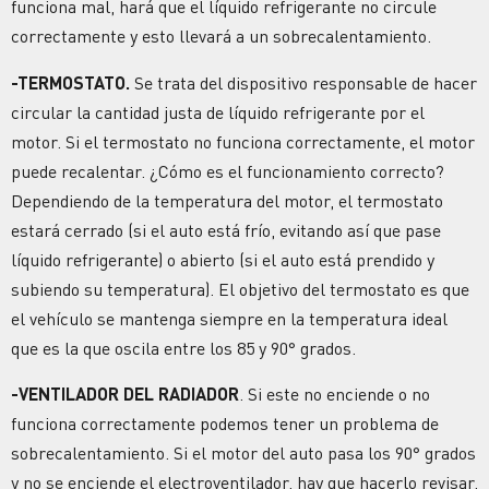
funciona mal, hará que el líquido refrigerante no circule
correctamente y esto llevará a un sobrecalentamiento.
-TERMOSTATO.
Se trata del dispositivo responsable de hacer
circular la cantidad justa de líquido refrigerante por el
motor. Si el termostato no funciona correctamente, el motor
puede recalentar. ¿Cómo es el funcionamiento correcto?
Dependiendo de la temperatura del motor, el termostato
estará cerrado (si el auto está frío, evitando así que pase
líquido refrigerante) o abierto (si el auto está prendido y
subiendo su temperatura). El objetivo del termostato es que
el vehículo se mantenga siempre en la temperatura ideal
que es la que oscila entre los 85 y 90° grados.
-VENTILADOR DEL RADIADOR
. Si este no enciende o no
funciona correctamente podemos tener un problema de
sobrecalentamiento. Si el motor del auto pasa los 90° grados
y no se enciende el electroventilador, hay que hacerlo revisar.