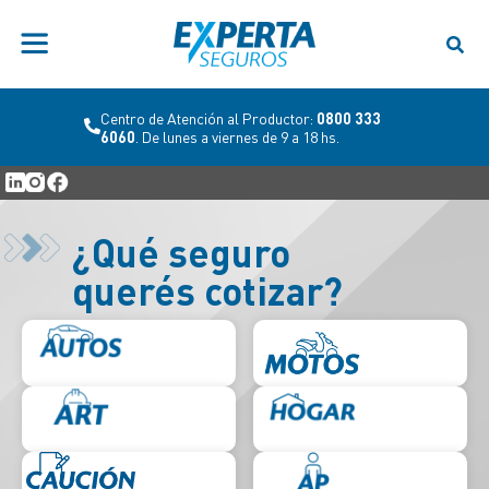
Centro de Atención al Productor:
0800 333
6060
. De lunes a viernes de 9 a 18 hs.
¿Qué seguro
querés cotizar?