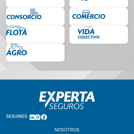
SEGUINOS
NOSOTROS