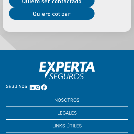
Quiero ser contactado
Quiero cotizar
SEGUINOS
NOSOTROS
LEGALES
LINKS ÚTILES