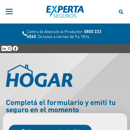
Centro de Atención al Productor:
0800 333
6060
. De lunes a viernes de 9 a 18 hs.
Completá el formulario y emití tu
seguro en el momento