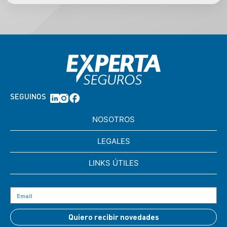
SEGUINOS
NOSOTROS
LEGALES
LINKS ÚTILES
Quiero recibir novedades