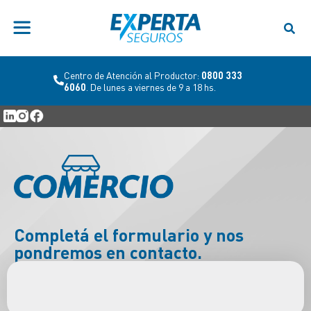
Centro de Atención al Productor:
0800 333
6060
. De lunes a viernes de 9 a 18 hs.
Completá el formulario y nos
pondremos en contacto.