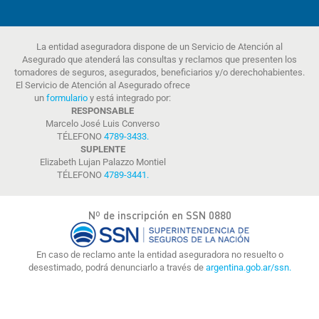
La entidad aseguradora dispone de un Servicio de Atención al
Asegurado que atenderá las consultas y reclamos que presenten los
tomadores de seguros, asegurados, beneficiarios y/o derechohabientes.
El Servicio de Atención al Asegurado ofrece
un
formulario
y está integrado por:
RESPONSABLE
Marcelo José Luis Converso
TÉLEFONO
4789-3433
.
SUPLENTE
Elizabeth Lujan Palazzo Montiel
TÉLEFONO
4789-3441
.
Nº de inscripción en SSN 0880
En caso de reclamo ante la entidad aseguradora no resuelto o
desestimado, podrá denunciarlo a través de
argentina.gob.ar/ssn.