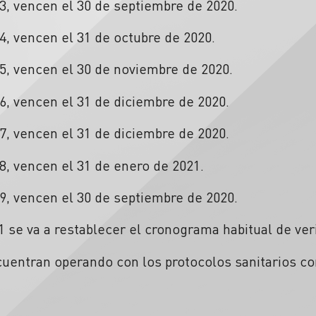
3, vencen el 30 de septiembre de 2020.
, vencen el 31 de octubre de 2020.
5, vencen el 30 de noviembre de 2020.
, vencen el 31 de diciembre de 2020.
, vencen el 31 de diciembre de 2020.
, vencen el 31 de enero de 2021.
9, vencen el 30 de septiembre de 2020.
1 se va a restablecer el cronograma habitual de ver
cuentran operando con los protocolos sanitarios c