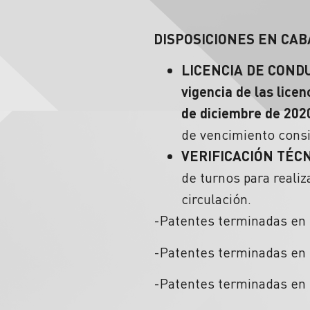
DISPOSICIONES EN CAB
LICENCIA DE COND
vigencia de las lice
de diciembre de 202
de vencimiento consi
VERIFICACIÓN TÉCN
de turnos para realiz
circulación.
-Patentes terminadas en 0
-Patentes terminadas en 
-Patentes terminadas en 