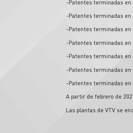
-Patentes terminadas en 
-Patentes terminadas en 4
-Patentes terminadas en 
-Patentes terminadas en 6
-Patentes terminadas en 7
-Patentes terminadas en 8
-Patentes terminadas en 
A partir de febrero de 202
Las plantas de VTV se en