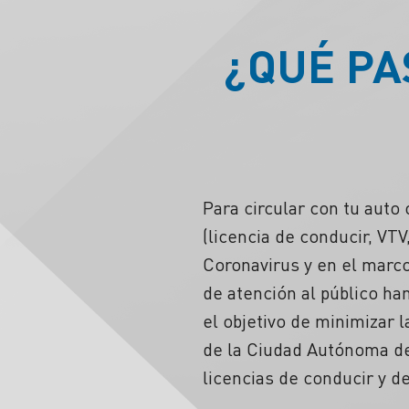
¿QUÉ PA
Para circular con tu auto
(licencia de conducir, VTV
Coronavirus y en el marco
de atención al público ha
el objetivo de minimizar 
de la Ciudad Autónoma de
licencias de conducir y de