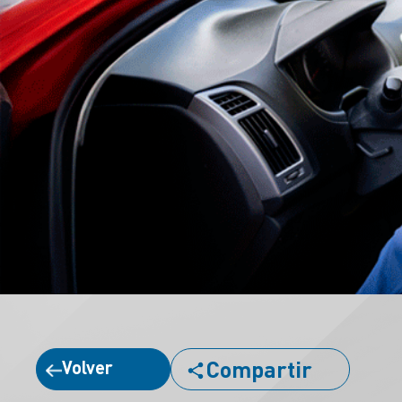
Compartir
Volver