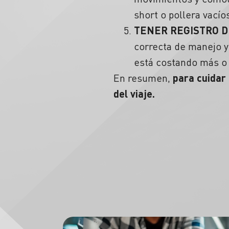
short o pollera vacíos
TENER REGISTRO D
correcta de manejo y
está costando más o 
En resumen,
para cuidar
del viaje.