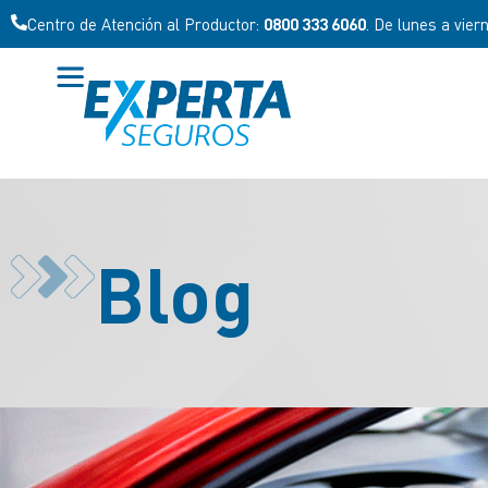
Centro de Atención al Productor:
0800 333 6060
. De lunes a vier
Blog