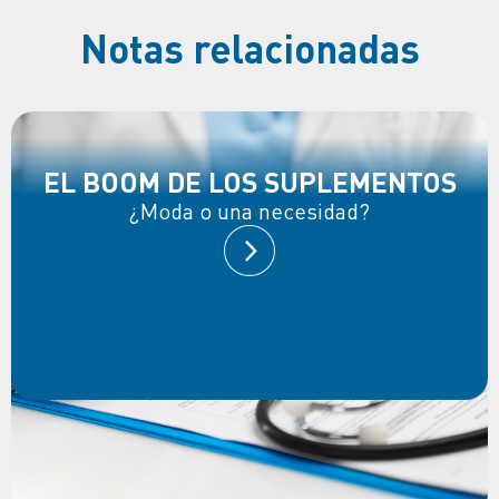
Notas relacionadas
EL BOOM DE LOS SUPLEMENTOS
¿Moda o una necesidad?