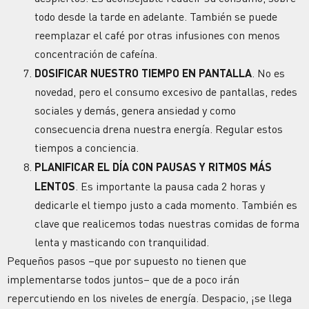
todo desde la tarde en adelante. También se puede
reemplazar el café por otras infusiones con menos
concentración de cafeína.
DOSIFICAR NUESTRO TIEMPO EN PANTALLA
. No es
novedad, pero el consumo excesivo de pantallas, redes
sociales y demás, genera ansiedad y como
consecuencia drena nuestra
energía
. Regular estos
tiempos a conciencia.
PLANIFICAR EL DÍA CON
PAUSAS
Y RITMOS MÁS
LENTOS
. Es importante la pausa cada 2 horas y
dedicarle el tiempo justo a cada momento. También es
clave que realicemos todas nuestras comidas de forma
lenta y masticando con tranquilidad.
Pequeños pasos –que por supuesto no tienen que
implementarse todos juntos– que de a poco irán
repercutiendo en los niveles de
energía
. Despacio, ¡se llega