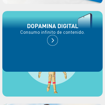
DOPAMINA DIGITAL
Consumo infinito de contenido.