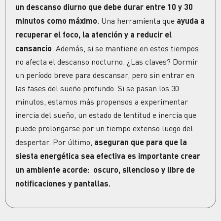
un
descanso
diurno que debe durar entre 10 y 30
minutos como máximo
. Una herramienta que
ayuda a
recuperar el
foco
, la atención y a reducir el
cansancio
. Además, si se mantiene en estos tiempos
no afecta el
descanso
nocturno. ¿Las claves? Dormir
un período breve para descansar, pero sin entrar en
las fases del sueño profundo. Si se pasan los 30
minutos, estamos más propensos a experimentar
inercia del sueño, un estado de lentitud e inercia que
puede prolongarse por un tiempo extenso luego del
despertar. Por último,
aseguran que para que la
siesta energética
sea efectiva es importante crear
un ambiente acorde: oscuro, silencioso y libre de
notificaciones y pantallas.