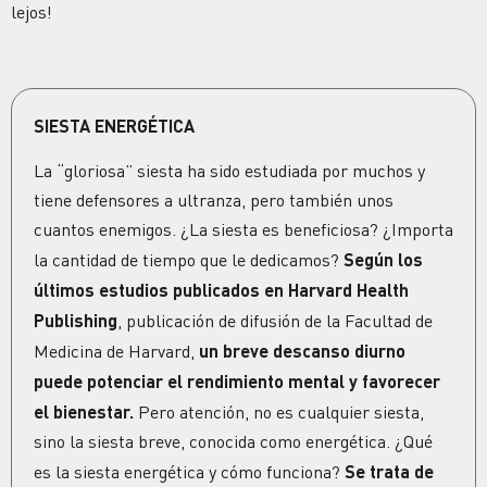
lejos!
SIESTA ENERGÉTICA
La “gloriosa” siesta ha sido estudiada por muchos y
tiene defensores a ultranza, pero también unos
cuantos enemigos. ¿La siesta es beneficiosa? ¿Importa
la cantidad de tiempo que le dedicamos?
Según los
últimos estudios publicados en Harvard Health
Publishing
, publicación de difusión de la Facultad de
Medicina de Harvard,
un breve
descanso
diurno
puede potenciar el
rendimiento
mental y favorecer
el
bienestar.
Pero atención, no es cualquier siesta,
sino la siesta breve, conocida como energética.
¿Qué
es la siesta energética y cómo funciona?
Se trata de