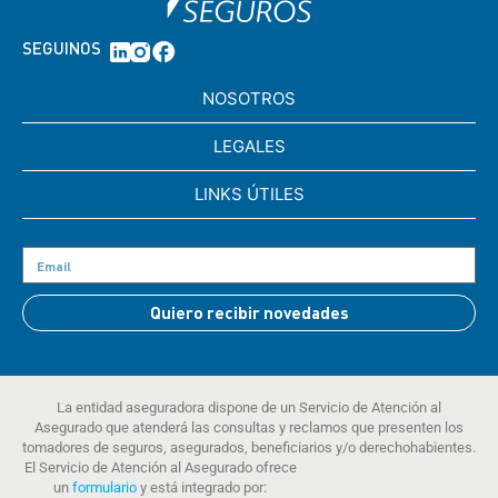
SEGUINOS
NOSOTROS
LEGALES
LINKS ÚTILES
Quiero recibir novedades
La entidad aseguradora dispone de un Servicio de Atención al
Asegurado que atenderá las consultas y reclamos que presenten los
tomadores de seguros, asegurados, beneficiarios y/o derechohabientes.
El Servicio de Atención al Asegurado ofrece
un
formulario
y está integrado por: