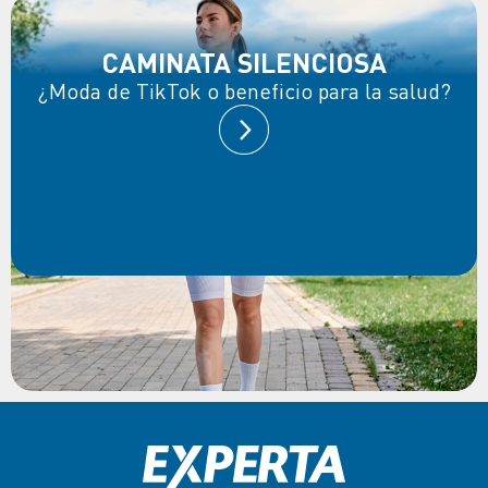
CAMINATA SILENCIOSA
¿Moda de TikTok o beneficio para la salud?