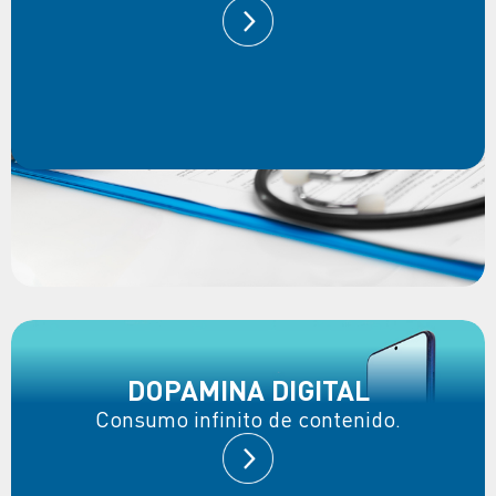
DOPAMINA DIGITAL
Consumo infinito de contenido.