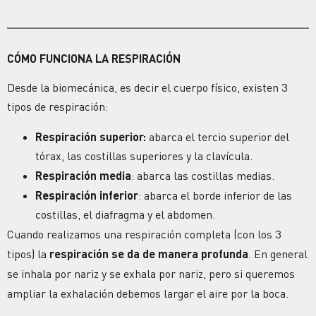
CÓMO FUNCIONA LA RESPIRACIÓN
Desde la biomecánica, es decir el
cuerpo
físico, existen 3
tipos de respiración:
Respiración superior:
abarca el tercio superior del
tórax, las costillas superiores y la clavícula.
Respiración media
: abarca las costillas medias.
Respiración inferior
: abarca el borde inferior de las
costillas, el diafragma y el abdomen.
Cuando realizamos una respiración completa (con los 3
tipos) la
respiración se da de manera profunda
. En general
se inhala por nariz y se exhala por nariz, pero si queremos
ampliar la exhalación debemos largar el aire por la boca.