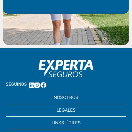
SEGUINOS
NOSOTROS
LEGALES
LINKS ÚTILES