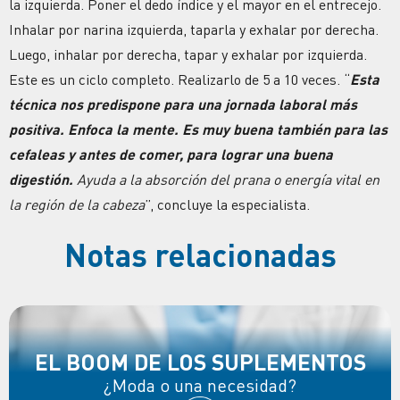
la izquierda. Poner el dedo índice y el mayor en el entrecejo.
Inhalar por narina izquierda, taparla y exhalar por derecha.
Luego, inhalar por derecha, tapar y exhalar por izquierda.
Este es un ciclo completo. Realizarlo de 5 a 10 veces. “
Esta
técnica nos predispone para una jornada laboral más
positiva. Enfoca la mente. Es muy buena también para las
cefaleas y antes de comer, para lograr una buena
digestión.
Ayuda a la absorción del prana o energía vital en
la región de la cabeza
”, concluye la especialista.
Notas relacionadas
EL BOOM DE LOS SUPLEMENTOS
¿Moda o una necesidad?