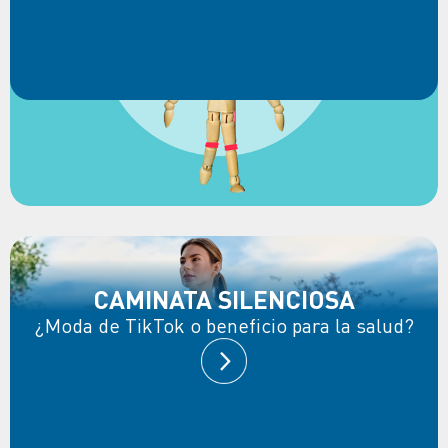
CAMINATA SILENCIOSA
¿Moda de TikTok o beneficio para la salud?