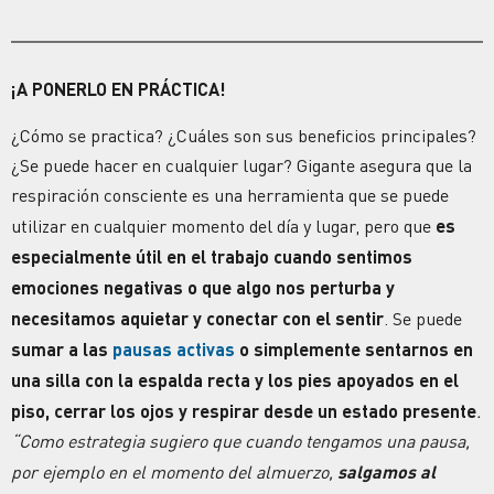
¡A PONERLO EN PRÁCTICA!
¿Cómo se practica? ¿Cuáles son sus beneficios principales?
¿Se puede hacer en cualquier lugar?
Gigante asegura que la
respiración consciente es una herramienta que se puede
utilizar en cualquier momento del día y lugar, pero que
es
especialmente útil en el trabajo cuando sentimos
emociones
negativas o que algo nos perturba y
necesitamos aquietar y conectar con el sentir
. Se puede
sumar a las
pausas activas
o simplemente sentarnos en
una silla con la espalda recta y los pies apoyados en el
piso, cerrar los ojos y
respirar
desde un estado presente
.
“Como estrategia sugiero que cuando tengamos una pausa,
por ejemplo en el momento del almuerzo,
salgamos al