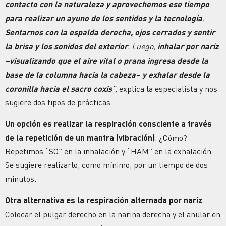
contacto con la naturaleza y aprovechemos ese tiempo
para realizar un ayuno de los sentidos y la tecnología
.
Sentarnos con la espalda derecha, ojos cerrados y sentir
la brisa y los sonidos del exterior
. Luego,
inhalar por nariz
–visualizando que el aire vital o prana ingresa desde la
base de la columna hacia la cabeza– y exhalar desde la
coronilla hacia el sacro coxis
”,
explica la especialista y nos
sugiere dos tipos de prácticas.
Un opción es
realizar la respiración consciente a través
de la repetición de un mantra (vibración)
. ¿Cómo?
Repetimos “SO” en la inhalación y “HAM” en la exhalación.
Se sugiere realizarlo, como mínimo, por un tiempo de dos
minutos.
Otra alternativa es la respiración alternada por nariz
.
Colocar el pulgar derecho en la narina derecha y el anular en