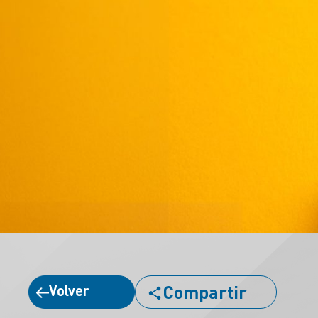
Compartir
Volver