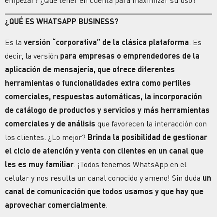
¿QUÉ ES WHATSAPP BUSINESS?
Es la
versión “corporativa” de la clásica plataforma
. Es
decir, la versión
para empresas o emprendedores de la
aplicación de mensajería, que ofrece diferentes
herramientas o funcionalidades extra como perfiles
comerciales, respuestas automáticas, la incorporación
de
catálogo de productos y servicios
y más herramientas
comerciales y de análisis
que favorecen la interacción con
los clientes. ¿Lo mejor?
Brinda la posibilidad de gestionar
el ciclo de atención y venta con clientes en un canal que
les es muy familiar
. ¡Todos tenemos WhatsApp en el
celular y nos resulta un canal conocido y ameno! Sin duda
un
canal de comunicación
que todos usamos y que hay que
aprovechar comercialmente
.