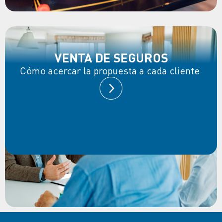
VENTA DE SEGUROS
Cómo acercar la propuesta a cada cliente.