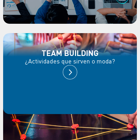
TEAM BUILDING
¿Actividades que sirven o moda?