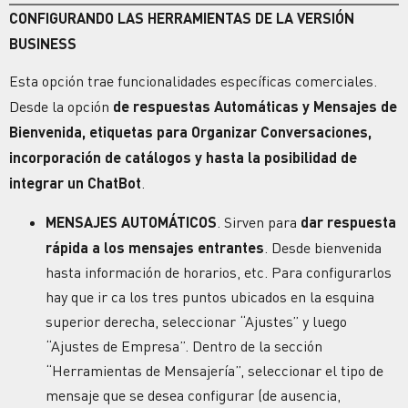
CONFIGURANDO LAS HERRAMIENTAS DE LA VERSIÓN
BUSINESS
Esta opción trae funcionalidades específicas comerciales.
Desde la opción
de
respuestas Automáticas y Mensajes de
Bienvenida
, etiquetas para Organizar Conversaciones,
incorporación de catálogos y hasta la posibilidad de
integrar un ChatBot
.
MENSAJES AUTOMÁTICOS
. Sirven para
dar respuesta
rápida a los mensajes entrantes
. Desde bienvenida
hasta información de horarios, etc. Para configurarlos
hay que ir ca los tres puntos ubicados en la esquina
superior derecha, seleccionar “Ajustes” y luego
“Ajustes de Empresa”. Dentro de la sección
“Herramientas de Mensajería”, seleccionar el tipo de
mensaje que se desea configurar (de ausencia,