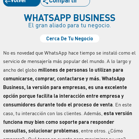
Compartir
WHATSAPP BUSINESS
El gran aliado para tu negocio.
Cerca De Tu Negocio
No es novedad que WhatsApp hace tiempo se instaló como el
servicio de mensajería más popular del mundo. A lo largo y
ancho del globo
millones de personas lo utilizan para
comunicarse, comprar, contactarse y más. WhatsApp
Business, la versión para empresas, es una excelente
opción porque facilita la interacción entre empresa y
consumidores durante todo el
proceso de venta
. En este
caso, tu interacción con los clientes. Además,
esta versión
funciona muy bien como soporte para responder
consultas, solucionar problemas
, entre otros. ¿Cómo
empezar? ¿Qué tener en cuenta para maximizar su uso?