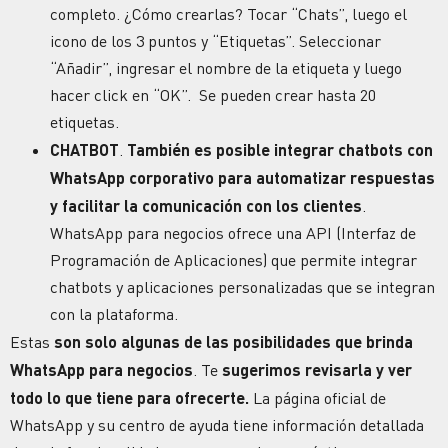
completo. ¿Cómo crearlas? Tocar “Chats”, luego el
icono de los 3 puntos y “Etiquetas”. Seleccionar
“Añadir”, ingresar el nombre de la etiqueta y luego
hacer click en “OK”. Se pueden crear hasta 20
etiquetas.
CHATBOT
.
También es posible integrar chatbots con
WhatsApp corporativo para automatizar respuestas
y facilitar la comunicación con los clientes
.
WhatsApp para negocios ofrece una API (Interfaz de
Programación de Aplicaciones) que permite integrar
chatbots y aplicaciones personalizadas que se integran
con la plataforma.
Estas
son solo algunas de las posibilidades que brinda
WhatsApp para negocios
. Te
sugerimos revisarla y ver
todo lo que tiene para ofrecerte.
La página oficial de
WhatsApp y su centro de ayuda tiene información detallada