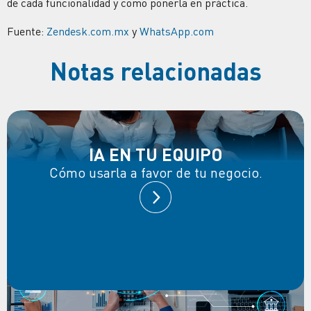
de cada funcionalidad y como ponerla en práctica.
Fuente:
Zendesk.com.mx
y
WhatsApp.com
Notas relacionadas
IA EN TU EQUIPO
Cómo usarla a favor de tu negocio.