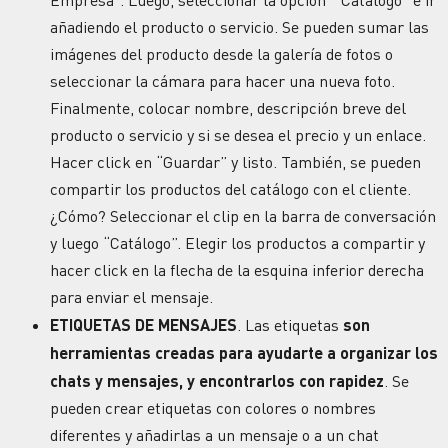
añadiendo el producto o servicio. Se pueden sumar las
imágenes del producto desde la galería de fotos o
seleccionar la cámara para hacer una nueva foto.
Finalmente, colocar nombre, descripción breve del
producto o servicio y si se desea el precio y un enlace.
Hacer click en “Guardar” y listo. También, se pueden
compartir los productos del catálogo con el cliente.
¿Cómo? Seleccionar el clip en la barra de conversación
y luego “Catálogo”. Elegir los productos a compartir y
hacer click en la flecha de la esquina inferior derecha
para enviar el mensaje.
ETIQUETAS DE MENSAJES
. Las etiquetas
son
herramientas creadas para ayudarte a organizar los
chats y mensajes, y encontrarlos con rapidez
. Se
pueden crear etiquetas con colores o nombres
diferentes y añadirlas a un mensaje o a un chat