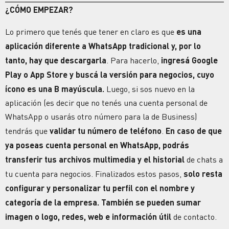
¿CÓMO EMPEZAR?
Lo primero que tenés que tener en claro es que
es una
aplicación diferente a WhatsApp tradicional y, por lo
tanto, hay que descargarla
. Para hacerlo,
ingresá Google
Play o App Store y buscá la versión para negocios, cuyo
ícono es una B mayúscula.
Luego, si sos nuevo en la
aplicación (es decir que no tenés una cuenta personal de
WhatsApp o usarás otro número para la de Business)
tendrás que
validar tu número de teléfono
.
En caso de que
ya poseas cuenta personal en WhatsApp, podrás
transferir tus archivos multimedia y el historial
de chats a
tu cuenta para negocios. Finalizados estos pasos,
solo resta
configurar y personalizar tu perfil con el nombre y
categoría de la empresa. También se pueden sumar
imagen o logo, redes, web e información útil
de contacto.