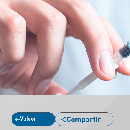
Compartir
Volver