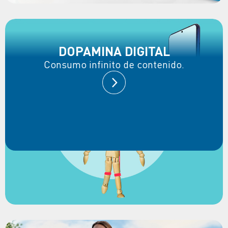
DOPAMINA DIGITAL
Consumo infinito de contenido.