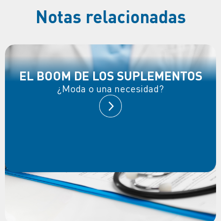
Notas relacionadas
EL BOOM DE LOS SUPLEMENTOS
¿Moda o una necesidad?