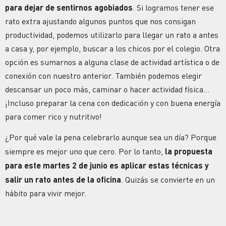
para dejar de sentirnos agobiados
. Si logramos tener ese
rato extra ajustando algunos puntos que nos consigan
productividad
, podemos utilizarlo para llegar un rato a antes
a casa y, por ejemplo, buscar a los chicos por el colegio. Otra
opción es sumarnos a alguna clase de actividad artística o de
conexión con nuestro anterior. También podemos elegir
descansar un poco más, caminar o hacer actividad física…
¡Incluso preparar la cena con dedicación y con buena
energía
para comer rico y nutritivo!
¿Por qué vale la pena celebrarlo aunque sea un día?
Porque
siempre es mejor uno que cero. Por lo tanto,
la propuesta
para este martes 2 de junio es aplicar estas técnicas y
salir un rato antes de la oficina
. Quizás se convierte en un
hábito para vivir mejor.