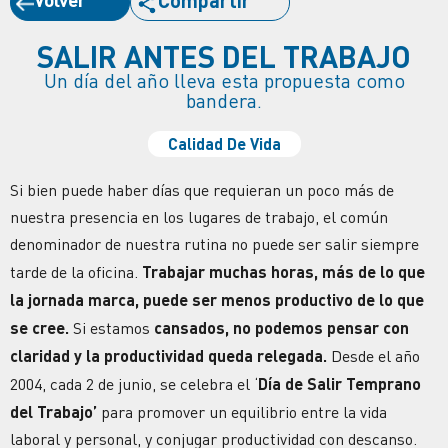
Compartir
SALIR ANTES DEL TRABAJO
Un día del año lleva esta propuesta como
bandera.
Calidad De Vida
Si bien puede haber días que requieran un poco más de
nuestra presencia en los lugares de trabajo, el común
denominador de nuestra rutina no puede ser salir siempre
tarde de la oficina.
Trabajar muchas horas, más de lo que
la jornada marca, puede ser menos productivo de lo que
se cree.
Si estamos
cansados, no podemos pensar con
claridad y la
productividad
queda relegada.
Desde el año
2004, cada 2 de junio, se celebra el ‘
Día de Salir Temprano
del Trabajo’
para promover un equilibrio entre la vida
laboral y personal, y conjugar
productividad
con
descanso
.