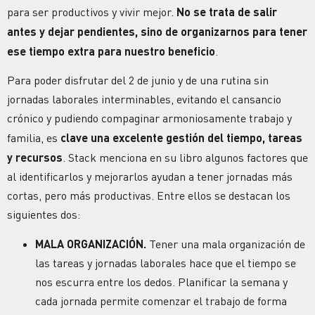
para ser productivos y vivir mejor.
No se trata de salir
antes y dejar pendientes, sino de organizarnos para tener
ese tiempo extra para nuestro beneficio
.
Para poder disfrutar del 2 de junio y de una rutina sin
jornadas laborales interminables, evitando el cansancio
crónico y pudiendo compaginar armoniosamente trabajo y
familia, es
clave una excelente gestión del tiempo, tareas
y recursos
. Stack menciona en su libro algunos factores que
al identificarlos y mejorarlos ayudan a tener jornadas más
cortas, pero más productivas. Entre ellos se destacan los
siguientes dos:
MALA
ORGANIZACIÓN
.
Tener una mala
organización
de
las tareas y jornadas laborales hace que el tiempo se
nos escurra entre los dedos. Planificar la semana y
cada jornada permite comenzar el trabajo de forma