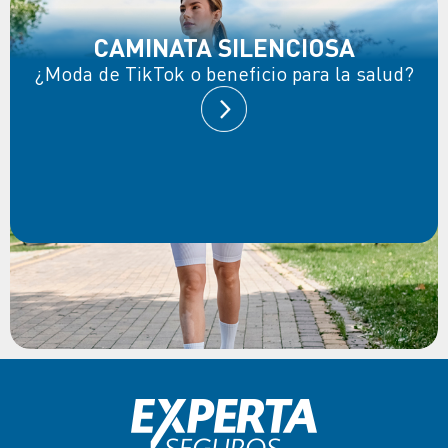
CAMINATA SILENCIOSA
¿Moda de TikTok o beneficio para la salud?