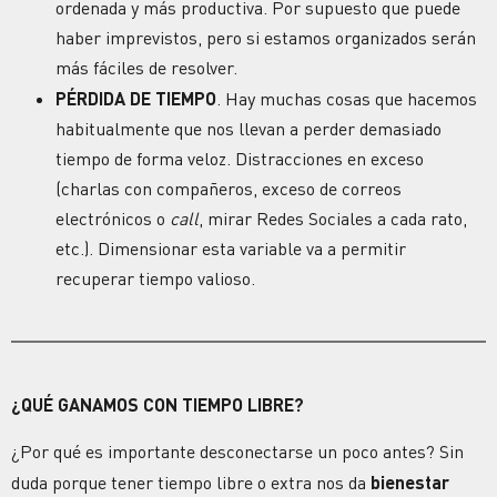
ordenada y más productiva. Por supuesto que puede
haber imprevistos, pero si estamos organizados serán
más fáciles de resolver.
PÉRDIDA DE TIEMPO
. Hay muchas cosas que hacemos
habitualmente que nos llevan a perder demasiado
tiempo de forma veloz. Distracciones en exceso
(charlas con compañeros, exceso de correos
electrónicos o
call
, mirar Redes Sociales a cada rato,
etc.). Dimensionar esta variable va a permitir
recuperar tiempo valioso.
¿QUÉ GANAMOS CON TIEMPO LIBRE?
¿Por qué es importante desconectarse un poco antes?
Sin
duda porque tener tiempo libre o extra nos da
bienestar