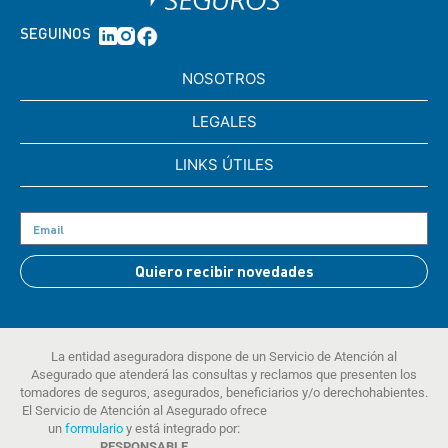
SEGUINOS
NOSOTROS
LEGALES
LINKS ÚTILES
Quiero recibir novedades
La entidad aseguradora dispone de un Servicio de Atención al
Asegurado que atenderá las consultas y reclamos que presenten los
tomadores de seguros, asegurados, beneficiarios y/o derechohabientes.
El Servicio de Atención al Asegurado ofrece
un
formulario
y está integrado por:
RESPONSABLE