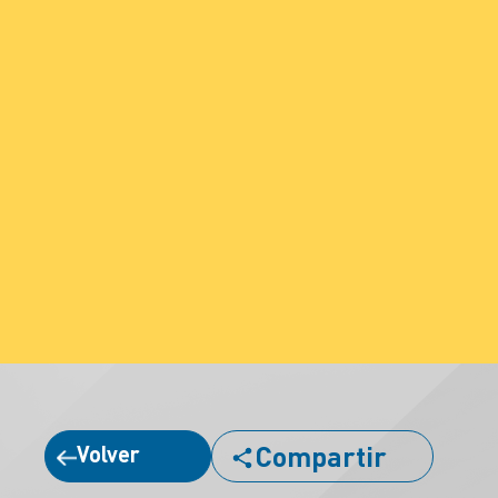
Compartir
Volver