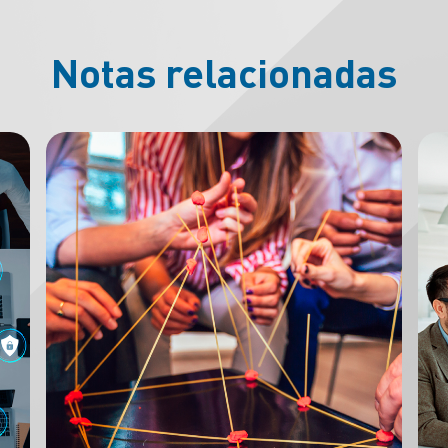
Notas relacionadas