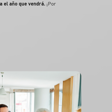
a el año que vendrá.
¡Por