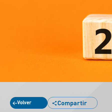
Compartir
Volver