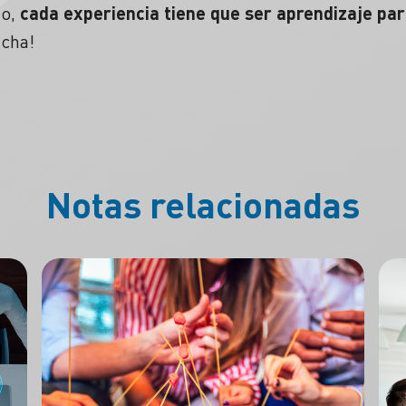
go,
cada experiencia tiene que ser aprendizaje par
ncha!
Notas relacionadas