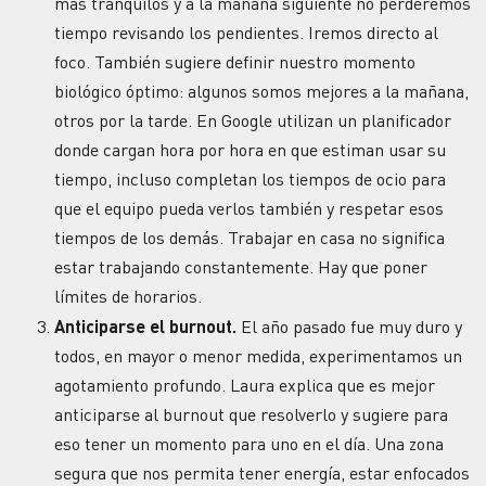
más tranquilos y a la mañana siguiente no perderemos
tiempo revisando los pendientes. Iremos directo al
foco. También sugiere definir nuestro momento
biológico óptimo: algunos somos mejores a la mañana,
otros por la tarde. En Google utilizan un planificador
donde cargan hora por hora en que estiman usar su
tiempo, incluso completan los tiempos de ocio para
que el equipo pueda verlos también y respetar esos
tiempos de los demás. Trabajar en casa no significa
estar trabajando constantemente. Hay que poner
límites de horarios.
Anticiparse el burnout.
El año pasado fue muy duro y
todos, en mayor o menor medida, experimentamos un
agotamiento profundo. Laura explica que es mejor
anticiparse al burnout que resolverlo y sugiere para
eso tener un momento para uno en el día. Una zona
segura que nos permita tener energía, estar enfocados