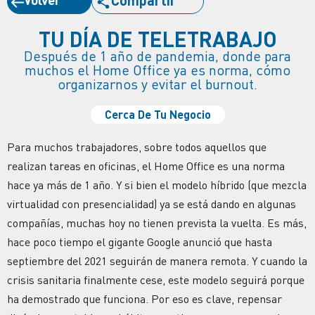
TU DÍA DE TELETRABAJO
Después de 1 año de pandemia, donde para
muchos el Home Office ya es norma, cómo
organizarnos y evitar el burnout.
Cerca De Tu Negocio
Para muchos trabajadores, sobre todos aquellos que
realizan tareas en oficinas, el Home Office es una norma
hace ya más de 1 año. Y si bien el modelo híbrido (que mezcla
virtualidad con presencialidad) ya se está dando en algunas
compañías, muchas hoy no tienen prevista la vuelta. Es más,
hace poco tiempo el gigante Google anunció que hasta
septiembre del 2021 seguirán de manera remota. Y cuando la
crisis sanitaria finalmente cese, este modelo seguirá porque
ha demostrado que funciona. Por eso es clave, repensar