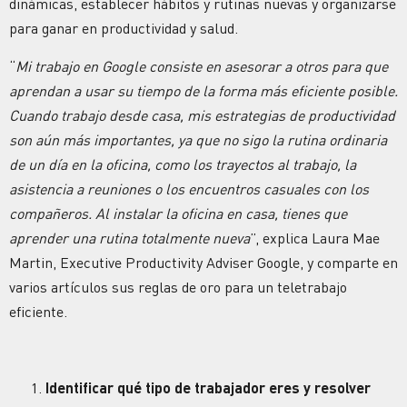
dinámicas, establecer hábitos y rutinas nuevas y organizarse
para ganar en productividad y salud.
“
Mi trabajo en Google consiste en asesorar a otros para que
aprendan a usar su tiempo de la forma más eficiente posible.
Cuando trabajo desde casa, mis estrategias de productividad
son aún más importantes, ya que no sigo la rutina ordinaria
de un día en la oficina, como los trayectos al trabajo, la
asistencia a reuniones o los encuentros casuales con los
compañeros. Al instalar la oficina en casa, tienes que
aprender una rutina totalmente nueva
”, explica Laura Mae
Martin, Executive Productivity Adviser Google, y comparte en
varios artículos sus reglas de oro para un teletrabajo
eficiente.
Identificar qué tipo de trabajador eres y resolver