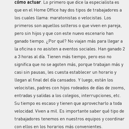
cómo actuar
. Lo primero que dice la especialista es
que en el Home Office hay dos tipos de trabajadores a
los cuales llama: maratonistas o velocistas. Los
primeros son aquellos solteros o que viven en pareja,
pero sin hijos y que con este nuevo escenario han
ganado tiempo. ¿Por qué? No viajan más para llegar a
la oficina o no asisten a eventos sociales. Han ganado 2
a 3 horas al día. Tienen más tiempo, pero eso no
significa que no se agoten más, porque trabajan más y
casi sin pausas, les cuesta establecer un horario y
llegan al final del día cansados. Y luego, están los
velocistas, padres con hijos rodeados de días de zooms,
entradas y salidas a los colegios, interrupciones, etc.
Su tiempo es escaso y tienen que aprovecharlo a toda
velocidad. Viven a mil. Es importante saber qué tipo de
trabajadores tenemos en nuestros equipos y coordinar
con ellos en los horarios más convenientes.