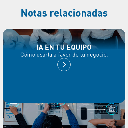
Notas relacionadas
IA EN TU EQUIPO
Cómo usarla a favor de tu negocio.