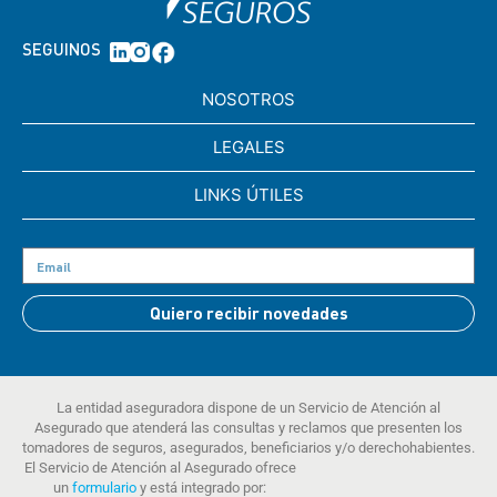
SEGUINOS
NOSOTROS
LEGALES
LINKS ÚTILES
Quiero recibir novedades
La entidad aseguradora dispone de un Servicio de Atención al
Asegurado que atenderá las consultas y reclamos que presenten los
tomadores de seguros, asegurados, beneficiarios y/o derechohabientes.
El Servicio de Atención al Asegurado ofrece
un
formulario
y está integrado por: