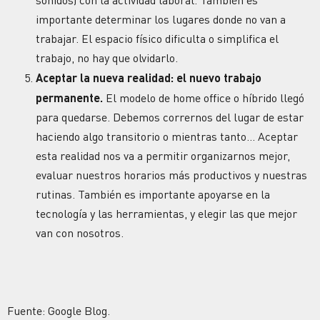
importante determinar los lugares donde no van a
trabajar. El espacio físico dificulta o simplifica el
trabajo, no hay que olvidarlo.
Aceptar la nueva realidad: el nuevo trabajo
permanente.
El modelo de home office o híbrido llegó
para quedarse. Debemos corrernos del lugar de estar
haciendo algo transitorio o mientras tanto… Aceptar
esta realidad nos va a permitir organizarnos mejor,
evaluar nuestros horarios más productivos y nuestras
rutinas. También es importante apoyarse en la
tecnología y las herramientas, y elegir las que mejor
van con nosotros.
Fuente: Google Blog.