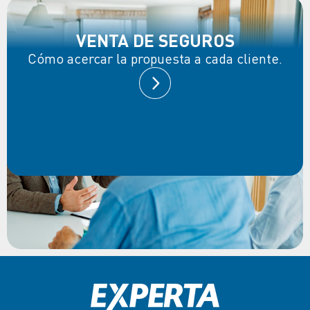
VENTA DE SEGUROS
Cómo acercar la propuesta a cada cliente.