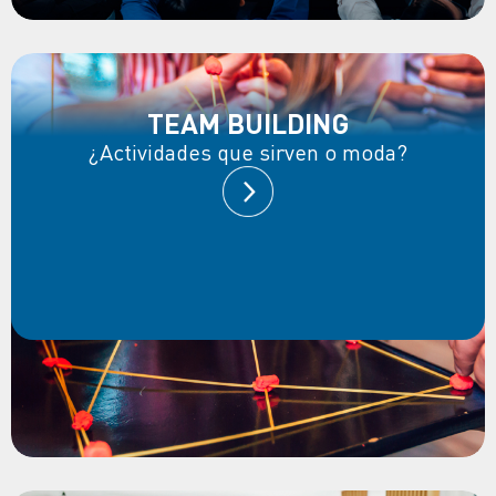
TEAM BUILDING
¿Actividades que sirven o moda?