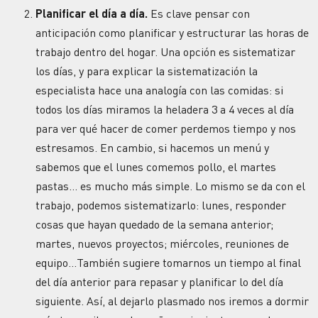
Planificar el día a día.
Es clave pensar con
anticipación como planificar y estructurar las horas de
trabajo dentro del hogar. Una opción es sistematizar
los días, y para explicar la sistematización la
especialista hace una analogía con las comidas: si
todos los días miramos la heladera 3 a 4 veces al día
para ver qué hacer de comer perdemos tiempo y nos
estresamos. En cambio, si hacemos un menú y
sabemos que el lunes comemos pollo, el martes
pastas… es mucho más simple. Lo mismo se da con el
trabajo, podemos sistematizarlo: lunes, responder
cosas que hayan quedado de la semana anterior;
martes, nuevos proyectos; miércoles, reuniones de
equipo…También sugiere tomarnos un tiempo al final
del día anterior para repasar y planificar lo del día
siguiente. Así, al dejarlo plasmado nos iremos a dormir