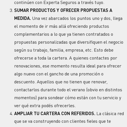
continúen con Experta Seguros a través tuyo.
SUMAR PRODUCTOS Y OFRECER PROPUESTAS A
MEDIDA.
Una vez abarcados los puntos uno y dos, llega
el momento de ir más allá ofreciendo productos
complementarios a lo que ya tienen contratados o
propuestas personalizadas
que diversifiquen el negocio
según su trabajo, familia, empresa, etc. Esto debe
ofrecerse a toda la cartera. A quienes contactes por
renovaciones
, ese momento resulta ideal para ofrecer
algo nuevo con el gancho de una promoción o
descuento. Aquellos que no tienen que renovar,
contactarlos durante todo el verano (obvio en distintos
momentos) para sondear cómo están con tu servicio y
ver qué extra podés ofrecerles.
AMPLIAR TU CARTERA CON REFERIDOS.
La clásica red
que se va construyendo con clientes fieles que te