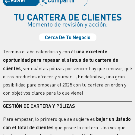
Compartir
TU CARTERA DE CLIENTES
Momento de revisión y acción.
Cerca De Tu Negocio
Termina el año calendario y con él
una excelente
oportunidad para repasar el status de tu
cartera de
clientes
,
ver cuántas
pólizas por vencer
hay que renovar, qué
otros productos ofrecer y sumar… ¡En definitiva, una gran
posibilidad para empezar el 2025 con tu cartera en orden y
con objetivos claros para lo que viene!
GESTIÓN DE CARTERA Y PÓLIZAS
Para empezar, lo primero que se sugiere es
bajar un listado
con el total de clientes
que posee la cartera. Una vez que