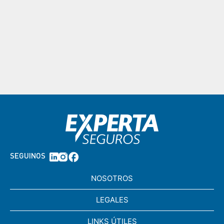
SEGUINOS
NOSOTROS
LEGALES
LINKS ÚTILES