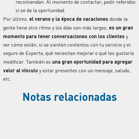
recomiendan. Al momento de contactar, pedir referidos
si se da la oportunidad.
Por último,
el verano y la época de vacaciones
donde la
gente tiene otro ritmo y los días son más largos,
es un gran
momento para tener conversaciones con los clientes
y
ver cómo están, si se sienten contentos con tu servicio y el
seguro de Experta, qué necesitan mejorar o qué les gustaría
modificar. También es
una gran oportunidad para agregar
valor al vínculo
y estar presentes con un mensaje, saludo,
etc.
Notas relacionadas