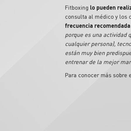
Fitboxing
lo pueden reali
consulta al médico y los 
frecuencia recomendada 
porque es una actividad q
cualquier persona), tecn
están muy bien predispue
entrenar de la mejor man
Para conocer más sobre el