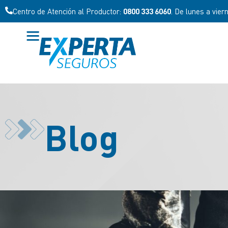
Centro de Atención al Productor:
0800 333 6060
. De lunes a vier
Blog