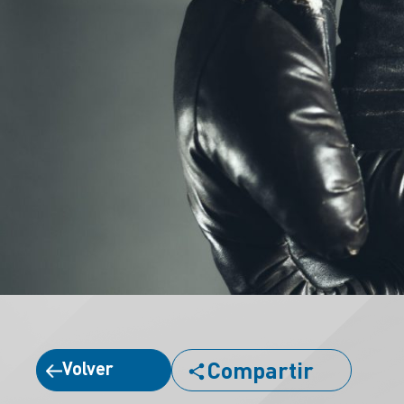
Compartir
Volver