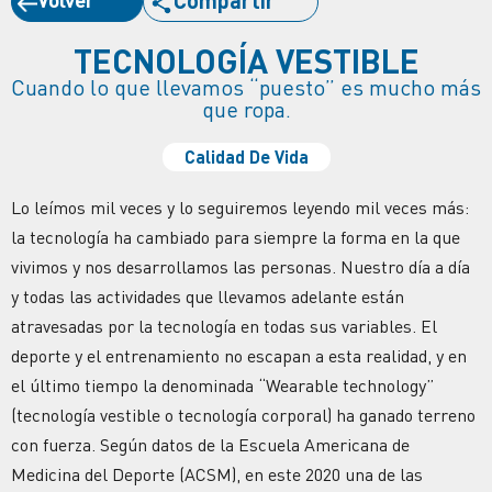
TECNOLOGÍA VESTIBLE
Cuando lo que llevamos “puesto” es mucho más
que ropa.
Calidad De Vida
Lo leímos mil veces y lo seguiremos leyendo mil veces más:
la tecnología ha cambiado para siempre la forma en la que
vivimos y nos desarrollamos las personas. Nuestro día a día
y todas las actividades que llevamos adelante están
atravesadas por la tecnología en todas sus variables. El
deporte y el entrenamiento no escapan a esta realidad, y en
el último tiempo la denominada “Wearable technology”
(tecnología vestible o tecnología corporal) ha ganado terreno
con fuerza. Según datos de la Escuela Americana de
Medicina del Deporte (ACSM), en este 2020 una de las