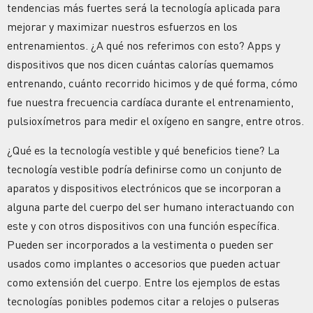
tendencias más fuertes será la tecnología aplicada para
mejorar y maximizar nuestros esfuerzos en los
entrenamientos. ¿A qué nos referimos con esto? Apps y
dispositivos que nos dicen cuántas calorías quemamos
entrenando, cuánto recorrido hicimos y de qué forma, cómo
fue nuestra frecuencia cardíaca durante el entrenamiento,
pulsioxímetros para medir el oxígeno en sangre, entre otros.
¿Qué es la tecnología vestible y qué beneficios tiene? La
tecnología vestible podría definirse como un conjunto de
aparatos y dispositivos electrónicos que se incorporan a
alguna parte del cuerpo del ser humano interactuando con
este y con otros dispositivos con una función específica.
Pueden ser incorporados a la vestimenta o pueden ser
usados como implantes o accesorios que pueden actuar
como extensión del cuerpo. Entre los ejemplos de estas
tecnologías ponibles podemos citar a relojes o pulseras