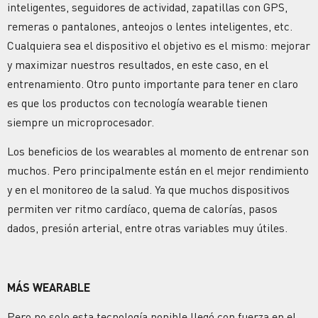
inteligentes, seguidores de actividad, zapatillas con GPS,
remeras o pantalones, anteojos o lentes inteligentes, etc.
Cualquiera sea el dispositivo el objetivo es el mismo: mejorar
y maximizar nuestros resultados, en este caso, en el
entrenamiento. Otro punto importante para tener en claro
es que los productos con tecnología wearable tienen
siempre un microprocesador.
Los beneficios de los wearables al momento de entrenar son
muchos. Pero principalmente están en el mejor rendimiento
y en el monitoreo de la salud. Ya que muchos dispositivos
permiten ver ritmo cardíaco, quema de calorías, pasos
dados, presión arterial, entre otras variables muy útiles.
MÁS WEARABLE
Pero no solo esta tecnología ponible llegó con fuerza en el