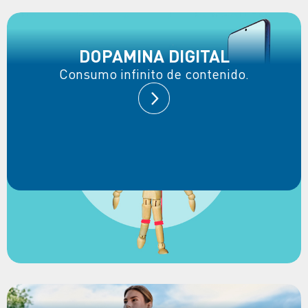
DOPAMINA DIGITAL
Consumo infinito de contenido.