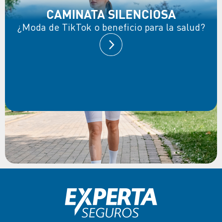
CAMINATA SILENCIOSA
¿Moda de TikTok o beneficio para la salud?