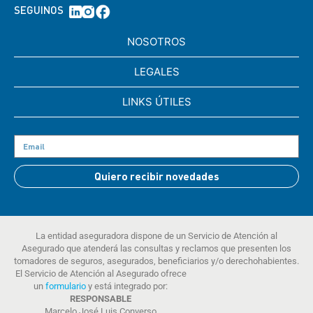
SEGUINOS
NOSOTROS
LEGALES
LINKS ÚTILES
Quiero recibir novedades
La entidad aseguradora dispone de un Servicio de Atención al
Asegurado que atenderá las consultas y reclamos que presenten los
tomadores de seguros, asegurados, beneficiarios y/o derechohabientes.
El Servicio de Atención al Asegurado ofrece
un
formulario
y está integrado por:
RESPONSABLE
Marcelo José Luis Converso