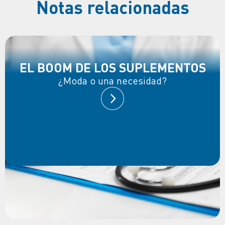
Notas relacionadas
EL BOOM DE LOS SUPLEMENTOS
¿Moda o una necesidad?