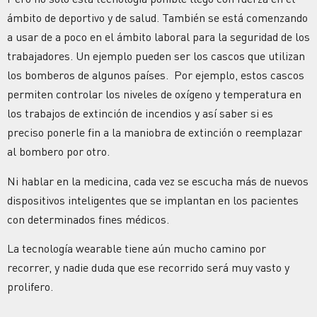
ámbito de deportivo y de salud. También se está comenzando
a usar de a poco en el ámbito laboral para la seguridad de los
trabajadores. Un ejemplo pueden ser los cascos que utilizan
los bomberos de algunos países. Por ejemplo, estos cascos
permiten controlar los niveles de oxígeno y temperatura en
los trabajos de extinción de incendios y así saber si es
preciso ponerle fin a la maniobra de extinción o reemplazar
al bombero por otro.
Ni hablar en la medicina, cada vez se escucha más de nuevos
dispositivos inteligentes que se implantan en los pacientes
con determinados fines médicos.
La tecnología wearable tiene aún mucho camino por
recorrer, y nadie duda que ese recorrido será muy vasto y
prolifero.