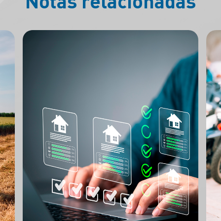
Notas relacionadas