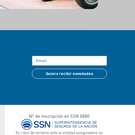
Quiero recibir novedades
Nº de inscripción en SSN 0880
En caso de reclamo ante la entidad aseguradora no