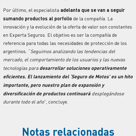
Por último, el especialista
adelanta que se van a seguir
sumando productos al porfolio
de la compañía. La
innovación y la evolución de la oferta de valor son constantes
en Experta Seguros. El objetivo es ser la compañía de
referencia para todas las necesidades de protección de los
argentinos. “
Seguimos analizando las tendencias del
mercado, el comportamiento de los usuarios y las nuevas
tecnologías para
desarrollar soluciones operativamente
eficientes. El lanzamiento del ‘Seguro de Motos’ es un hito
importante, pero nuestro plan de expansión y
diversificación de productos continuará
desplegándose
durante todo el año
”, concluye.
Notas relacionadas