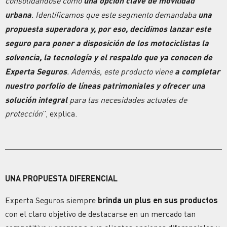
consolidándose como
una opción clave de movilidad
urbana
. Identificamos que este segmento demandaba
una
propuesta superadora y, por eso, decidimos lanzar este
seguro para poner a disposición de los motociclistas la
solvencia, la tecnología y el respaldo que ya conocen de
Experta Seguros
. Además, este producto viene
a completar
nuestro porfolio de líneas patrimoniales y ofrecer una
solución integral
para las necesidades actuales de
protección
”, explica.
UNA PROPUESTA DIFERENCIAL
Experta Seguros siempre
brinda un plus en sus productos
con el claro objetivo de destacarse en un mercado tan