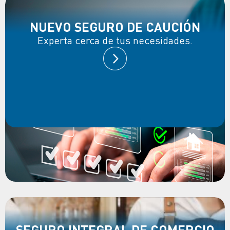
NUEVO SEGURO DE CAUCIÓN
Experta cerca de tus necesidades.
SEGURO INTEGRAL DE COMERCIO