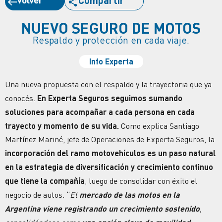
Compartir
NUEVO SEGURO DE MOTOS
Respaldo y protección en cada viaje.
Info Experta
Una nueva propuesta con el respaldo y la trayectoria que ya
conocés.
En Experta Seguros seguimos sumando
soluciones para acompañar a cada persona en cada
trayecto y momento de su vida.
Como explica Santiago
Martínez Mariné, jefe de Operaciones de Experta Seguros, la
incorporación del ramo motovehículos es un paso natural
en la estrategia de diversificación y crecimiento continuo
que tiene la compañía
, luego de consolidar con éxito el
negocio de autos. “
El
mercado de las motos en la
Argentina viene registrando un crecimiento sostenido
,