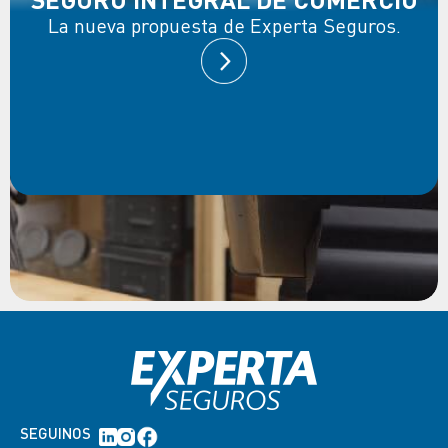
La nueva propuesta de Experta Seguros.
SEGUINOS