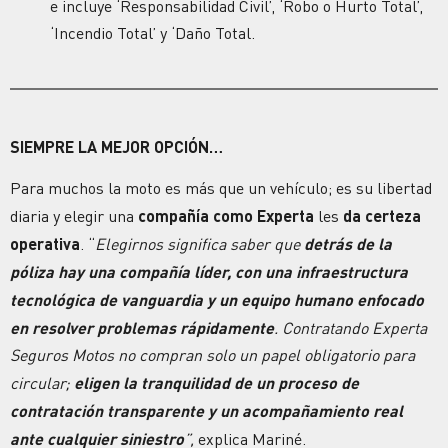
e incluye ‘Responsabilidad Civil’, ‘Robo o Hurto Total’,
‘Incendio Total’ y ‘Daño Total.
SIEMPRE LA MEJOR OPCIÓN…
Para muchos la moto es más que un vehículo; es su libertad
diaria y elegir una
compañía como Experta
les
da certeza
operativa
. “
Elegirnos significa saber que
detrás de la
póliza hay una compañía líder, con una infraestructura
tecnológica de vanguardia y un equipo humano enfocado
en resolver problemas rápidamente
. Contratando Experta
Seguros Motos no compran solo un papel obligatorio para
circular;
eligen la tranquilidad de un proceso de
contratación transparente y un acompañamiento real
ante cualquier siniestro
”,
explica Mariné.