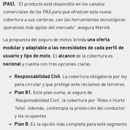
(PAS).
“
El producto está disponible en los canales
comerciales de los PAS para que ofrezcan esta nueva
cobertura a sus carteras, con las herramientas tecnológicas
operativas más ágiles del mercado
”, asegura Mariné.
La propuesta del seguro de motos brinda
una oferta
modular y adaptable a las necesidades de cada perfil de
usuario y tipo de moto
. El
alcance
de la cobertura es
nacional
y cuenta con tres opciones claras:
Responsabilidad Civil
. La cobertura obligatoria por ley
para circular y que protege ante reclamos de terceros.
Plan B1.
Este plan suma, al seguro de
’Responsabilidad Civil’, la cobertura por ‘Robo o Hurto
Total’. Además, contempla la protección del conductor
y los ocupantes.
Plan B.
Es la opción más completa para este segmento