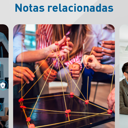
Notas relacionadas