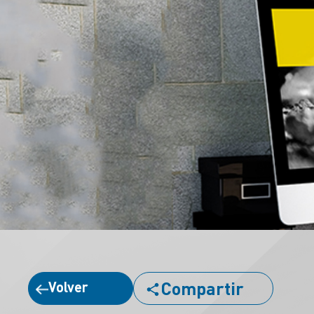
Compartir
Volver