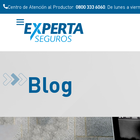
Centro de Atención al Productor:
0800 333 6060
. De lunes a vier
Blog