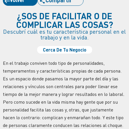
¿SOS DE FACILITAR O DE
COMPLICAR LAS COSAS?
Descubrí cuál es tu característica personal en el
trabajo y en la vida.
Cerca De Tu Negocio
En el trabajo conviven todo tipo de personalidades,
temperamentos y características propias de cada persona.
Es un espacio donde pasamos la mayor parte del día y las
relaciones y vínculos son centrales para poder llevar ese
tiempo de la mejor manera y lograr resultados en lo laboral.
Pero como sucede en la vida misma hay gente que por su
personalidad facilita las cosas y, otras, que justamente
hacen lo contrario: complican y enmarañan todo. Y este tipo
de personas claramente conducen las relaciones al choque.