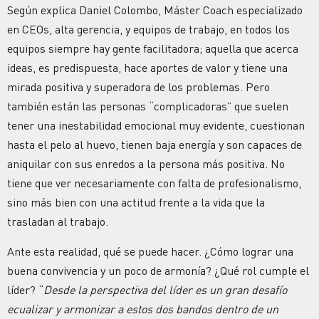
Según explica Daniel Colombo, Máster Coach especializado
en CEOs, alta gerencia, y equipos de trabajo, en todos los
equipos siempre hay gente facilitadora; aquella que acerca
ideas, es predispuesta, hace aportes de valor y tiene una
mirada positiva y superadora de los problemas. Pero
también están las personas “complicadoras” que suelen
tener una inestabilidad emocional muy evidente, cuestionan
hasta el pelo al huevo, tienen baja energía y son capaces de
aniquilar con sus enredos a la persona más positiva. No
tiene que ver necesariamente con falta de profesionalismo,
sino más bien con una actitud frente a la vida que la
trasladan al trabajo.
Ante esta realidad, qué se puede hacer. ¿Cómo lograr una
buena convivencia y un poco de armonía? ¿Qué rol cumple el
líder? “
Desde la perspectiva del líder es un gran desafío
ecualizar y armonizar a estos dos bandos dentro de un