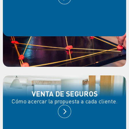
VENTA DE SEGUROS
Cómo acercar la propuesta a cada cliente.