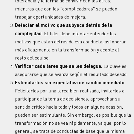
tolerancia y la forma de convivir con los otros;
mientras que con los “complicadores” se pueden
trabajar oportunidades de mejora.
Detectar el motivo que subyace detrás de la
complejidad
. El líder debe intentar entender los
motivos que están detrás de esa conducta, así operar
más eficazmente en la transformación y acople al
resto del equipo.
Verificar cada tarea que se les delegue.
La clave es
asegurarse que se avanza según el resultado deseado.
Estimularlos sin expectativa de cambio inmediato
.
Felicitarlos por una tarea bien realizada, invitarlos a
participar de la toma de decisiones, aprovechar su
sentido crítico hacia todo y todos en alguna ocasión,
pueden ser estimulante. Sin embargo, es posible que la
transformación no se vea rápidamente, ya que, por lo
general, se trata de conductas de base que la misma