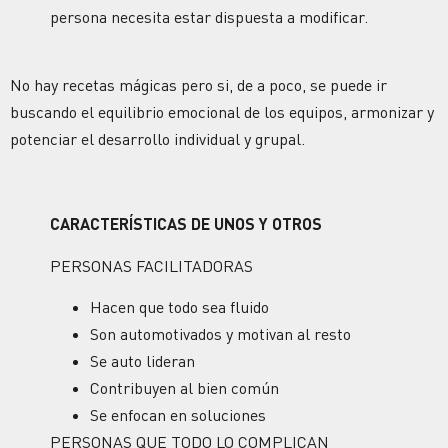
persona necesita estar dispuesta a modificar.
No hay recetas mágicas pero si, de a poco, se puede ir
buscando el equilibrio emocional de los equipos, armonizar y
potenciar el desarrollo individual y grupal.
CARACTERÍSTICAS DE UNOS Y OTROS
PERSONAS FACILITADORAS
Hacen que todo sea fluido
Son automotivados y motivan al resto
Se auto lideran
Contribuyen al bien común
Se enfocan en soluciones
PERSONAS QUE TODO LO COMPLICAN