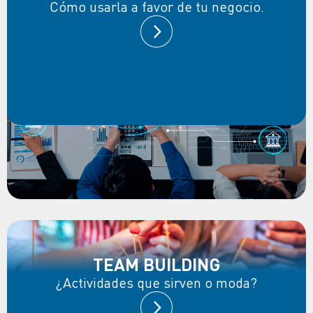
Cómo usarla a favor de tu negocio.
TEAM BUILDING
¿Actividades que sirven o moda?