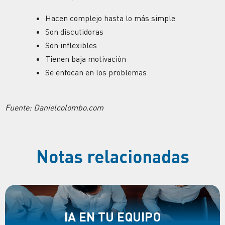
Hacen complejo hasta lo más simple
Son discutidoras
Son inflexibles
Tienen baja motivación
Se enfocan en los problemas
Fuente: Danielcolombo.com
Notas relacionadas
IA EN TU EQUIPO