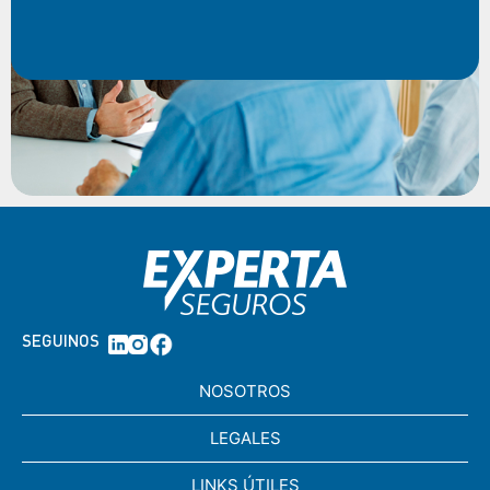
SEGUINOS
NOSOTROS
LEGALES
LINKS ÚTILES