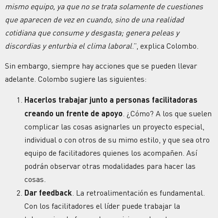
mismo equipo, ya que no se trata solamente de cuestiones
que aparecen de vez en cuando, sino de una realidad
cotidiana que consume y desgasta; genera peleas y
discordias y enturbia el clima laboral
.”, explica Colombo.
Sin embargo, siempre hay acciones que se pueden llevar
adelante. Colombo sugiere las siguientes:
Hacerlos trabajar junto a personas facilitadoras
creando un frente de apoyo
. ¿Cómo? A los que suelen
complicar las cosas asignarles un proyecto especial,
individual o con otros de su mimo estilo, y que sea otro
equipo de facilitadores quienes los acompañen. Así
podrán observar otras modalidades para hacer las
cosas.
Dar feedback
. La retroalimentación es fundamental.
Con los facilitadores el líder puede trabajar la