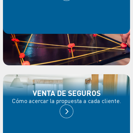
VENTA DE SEGUROS
Cómo acercar la propuesta a cada cliente.