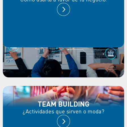
TEAM BUILDING
¿Actividades que sirven o moda?