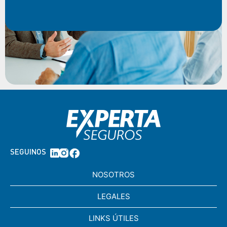
SEGUINOS
NOSOTROS
LEGALES
LINKS ÚTILES