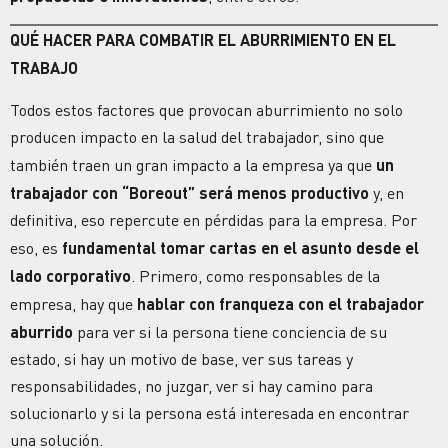
QUÉ HACER PARA COMBATIR EL ABURRIMIENTO EN EL
TRABAJO
Todos estos factores que provocan aburrimiento no solo
producen impacto en la salud del trabajador, sino que
también traen un gran impacto a la empresa ya que
un
trabajador con “Boreout” será menos productivo
y, en
definitiva, eso repercute en pérdidas para la empresa. Por
eso, es
fundamental tomar cartas en el asunto desde el
lado corporativo
. Primero, como responsables de la
empresa, hay que
hablar con franqueza con el trabajador
aburrido
para ver si la persona tiene conciencia de su
estado, si hay un motivo de base, ver sus tareas y
responsabilidades, no juzgar, ver si hay camino para
solucionarlo y si la persona está interesada en encontrar
una solución.