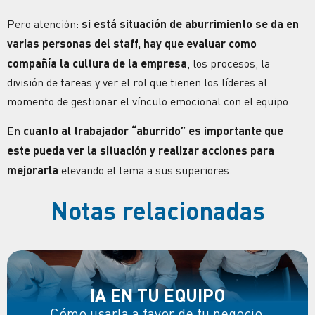
Pero atención:
si está situación de aburrimiento se da en
varias personas del staff, hay que evaluar como
compañía la cultura de la empresa
, los procesos, la
división de tareas y ver el rol que tienen los líderes al
momento de gestionar el vínculo emocional con el equipo.
En
cuanto al trabajador “aburrido” es importante que
este pueda ver la situación y realizar acciones para
mejorarla
elevando el tema a sus superiores.
Notas relacionadas
IA EN TU EQUIPO
Cómo usarla a favor de tu negocio.