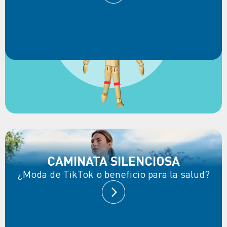
CAMINATA SILENCIOSA
¿Moda de TikTok o beneficio para la salud?