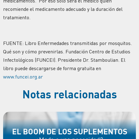
medicamentos. Por eso solo será el médico quien
recomiende el medicamento adecuado y la duración del
tratamiento.
FUENTE: Libro Enfermedades transmitidas por mosquitos.
Qué son y cómo prevenirlas. Fundación Centro de Estudios
Infectológicos (FUNCEI). Presidente Dr. Stamboulian. El
libro puede descargarse de forma gratuita en
www.funcei.org.ar
Notas relacionadas
EL BOOM DE LOS SUPLEMENTOS