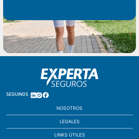
SEGUINOS
NOSOTROS
LEGALES
LINKS ÚTILES