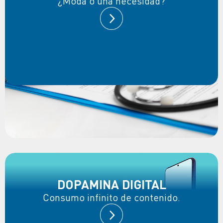
¿Moda o una necesidad?
DOPAMINA DIGITAL
Consumo infinito de contenido.