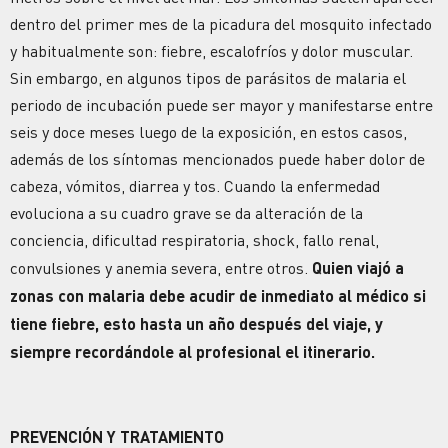
dentro del primer mes de la picadura del mosquito infectado
y habitualmente son: fiebre, escalofríos y dolor muscular.
Sin embargo, en algunos tipos de parásitos de malaria el
periodo de incubación puede ser mayor y manifestarse entre
seis y doce meses luego de la exposición, en estos casos,
además de los síntomas mencionados puede haber dolor de
cabeza, vómitos, diarrea y tos. Cuando la enfermedad
evoluciona a su cuadro grave se da alteración de la
conciencia, dificultad respiratoria, shock, fallo renal,
convulsiones y anemia severa, entre otros.
Quien viajó a
zonas con malaria debe acudir de inmediato al médico si
tiene fiebre, esto hasta un año después del viaje, y
siempre recordándole al profesional el itinerario.
PREVENCIÓN Y TRATAMIENTO