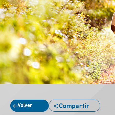
Compartir
Volver