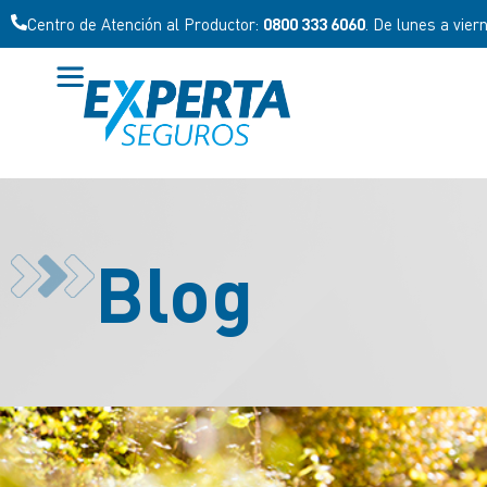
Centro de Atención al Productor:
0800 333 6060
. De lunes a vier
Blog